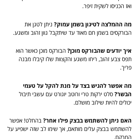
ואז הכניסו לשקית זיפר.
מה ההמלצה לטיגון בשמן עמוק?
ניתן לטגן את
הבורקסים בשמן חם מאוד עד שיתקבל גוון זהוב ומשגע.
איך יודעים שהבורקס מוכן?
הבורקס מוכן כאשר הוא
תפס צבע זהוב, ריחו משגע והקצוות שלו קיבלו מבנה
פריך.
מה אפשר להגיש בצד על מנת להקל על טעמי
הבשר?
סלט ירקות טרי ורוטב יוגורט עם עשבי תיבול
יכולים להיות שילוב מושלם.
האם ניתן להשתמש בבצק פילו אחר?
בהחלט! אפשר
להשתמש בבצק עלים מותאם, אך שימו לב שזה ישפיע על
המרקם.