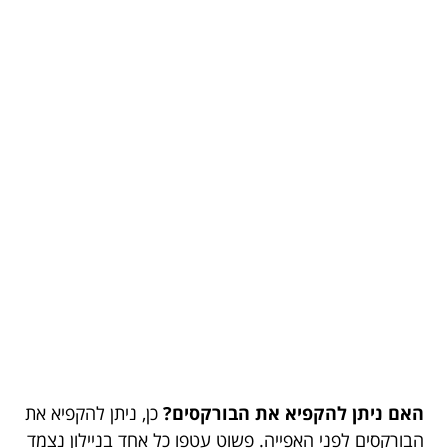
האם ניתן להקפיא את הבורקסים?
כן, ניתן להקפיא את
הבורקסים לפני האפייה. פשוט עטפו כל אחד בניילון נצמד