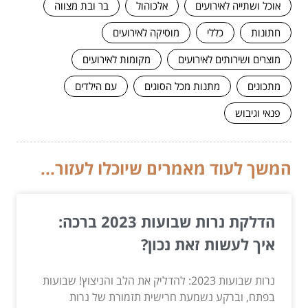
אוכל ושתייה לאירועים
אלכוהול
בר ובת מצווה
חתונות
כללי
מוסיקה לאירועים
מוצרים ושירותים לאירועים
מקומות לאירועים
מתכונים
מתנות מכל הסוגים
עם הילדים
פנאי וגיבוש
המשך לעוד מאמרים שיוכלו לעזור...
הדלקת נרות שבועות 2023 ברכה:
איך לעשות זאת נכון?
נרות שבועות 2023: להדליק את הלב והניצוץ! שבועות
בפתח, וברקע נשמעת חרישית תזמורת של נרות