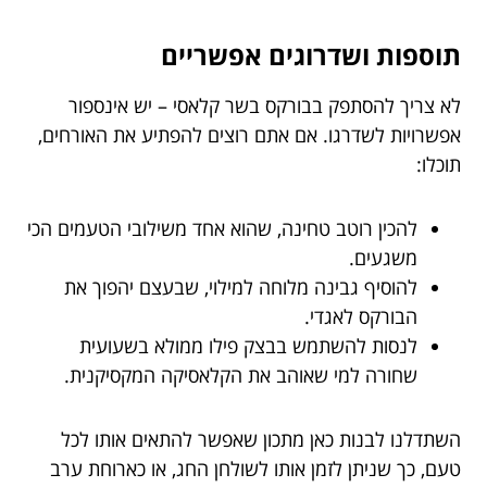
תוספות ושדרוגים אפשריים
לא צריך להסתפק בבורקס בשר קלאסי – יש אינספור
אפשרויות לשדרגו. אם אתם רוצים להפתיע את האורחים,
תוכלו:
להכין רוטב טחינה, שהוא אחד משילובי הטעמים הכי
משגעים.
להוסיף גבינה מלוחה למילוי, שבעצם יהפוך את
הבורקס לאגדי.
לנסות להשתמש בבצק פילו ממולא בשעועית
שחורה למי שאוהב את הקלאסיקה המקסיקנית.
השתדלנו לבנות כאן מתכון שאפשר להתאים אותו לכל
טעם, כך שניתן לזמן אותו לשולחן החג, או כארוחת ערב