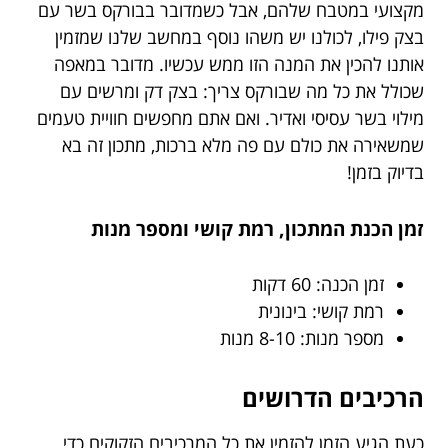
מקצועי במטבח שלהם, אבל כשמדובר בבורקס בשר עם
בצק פילו, לכולנו יש משהו נוסף במחשב שלנו שמזמין
אותנו להכין את המנה הזו ממש עכשיו. מדובר במאפה
שכולל את כל מה שבורקס צריך: בצק דק ומרשים עם
מילוי בשר עסיסי ואדיר. ואם אתם מחפשים חוויית טעמים
שמשאירה את כולם עם פה מלא ברכות, מתכון זה בא
בדיוק בזמן!
זמן הכנת המתכון, רמת קושי ומספר מנות
זמן הכנה: 60 דקות
רמת קושי: בינונית
מספר מנות: 8-10 מנות
הרכיבים הדרושים
כעת הגיע הזמן להזמין את כל המרכיבים הזקוקים כדי