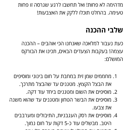
מדהימה לא פחות! ואל תחשבו לרגע שגרסה זו פחות
טעימה. בהחלט תוכלו ללקק את האצבעות!
שלבי ההכנה
כעת נעבור למלאכה שאנחנו הכי אוהבים – ההכנה
עצמה! בעקבות הצעדים הבאים, תכינו את הבורקס
המושלם:
מחממים שמן זית במחבת על חום בינוני ומוסיפים
את הבצל הקצוץ. מטגנים עד שהבצל מתרכך.
מוסיפים את השום ומטגנים ביחד עוד דקה.
מוסיפים את הבשר הטחון ומטגנים עד שהוא משנה
את צבעו.
מוסיפים את רסק העגבניות, התיבולים ומערבבים
היטב. מבשלים עוד כ-5 דקות על חום נמוך.