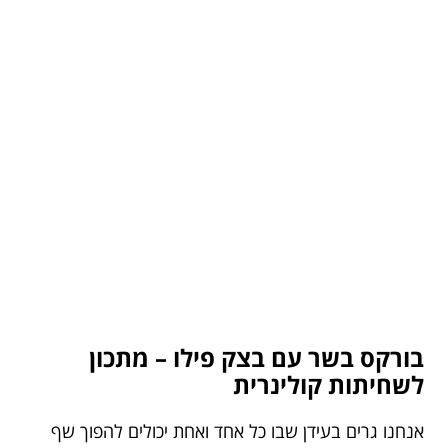
בורקס בשר עם בצק פילו – מתכון
לשחיתות קולינרית
אנחנו גרים בעידן שבו כל אחד ואחת יכולים להפוך שף