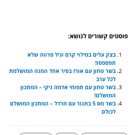
פוסטים קשורים לנושא:
בצק עלים במילוי קרם וניל פרווה שלא
תפספסו!
בשר טחון עם אורז בסיר אחד המנה המושלמת
לכל ערב
בשר טחון עם תפוחי אדמה ניקי – המתכון
המושלם!
בשר מס 5 בתנור עם חרדל – המתכון המושלם
לכולם