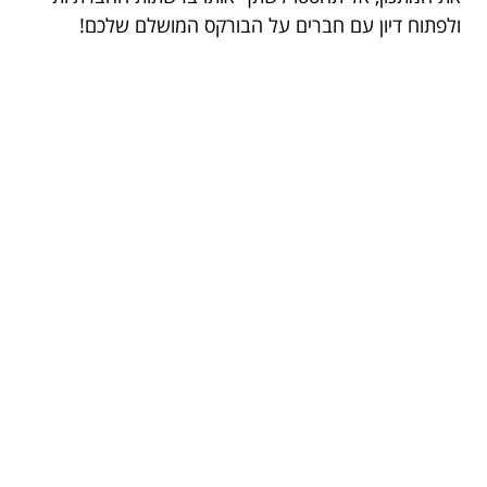
ולפתוח דיון עם חברים על הבורקס המושלם שלכם!