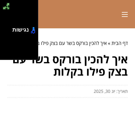
נגישות
דף הבית
»
איך להכין בורקס בשר עם בצק פילו בקלות
איך להכין בורקס בשר עם
בצק פילו בקלות
תאריך: יונ 30, 2025