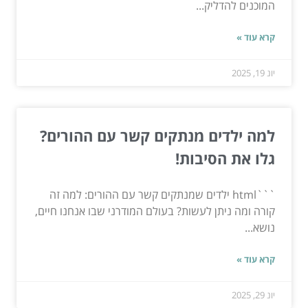
המוכנים להדליק...
קרא עוד »
יונ 19, 2025
למה ילדים מנתקים קשר עם ההורים?
גלו את הסיבות!
```html ילדים שמנתקים קשר עם ההורים: למה זה
קורה ומה ניתן לעשות? בעולם המודרני שבו אנחנו חיים,
נושא...
קרא עוד »
יונ 29, 2025