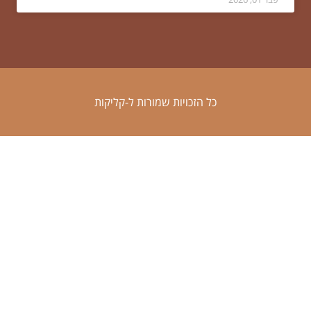
כל הזכויות שמורות ל-קליקות