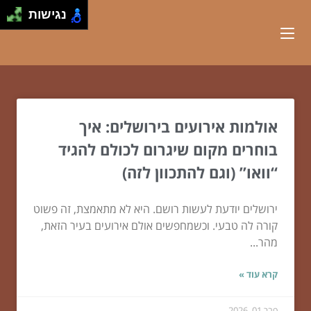
נגישות
אולמות אירועים בירושלים: איך
בוחרים מקום שיגרום לכולם להגיד
“וואו” (וגם להתכוון לזה)
ירושלים יודעת לעשות רושם. היא לא מתאמצת, זה פשוט
קורה לה טבעי. וכשמחפשים אולם אירועים בעיר הזאת,
מהר...
קרא עוד »
פבר 01, 2026