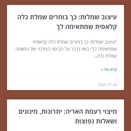
עיצוב שמלות: כך בוחרים שמלת כלה
קלאסית שמתאימה לך
״עיצוב שמלות: כך בוחרים שמלת כלה קלאסית
שמתאימה לך״ בואי נדבר על הביטוי המרכזי של המאמר:
שמלת כלה...
קרא עוד »
אוג 07, 2026
מיצוי רעמת האריה: יתרונות, מינונים
ושאלות נפוצות