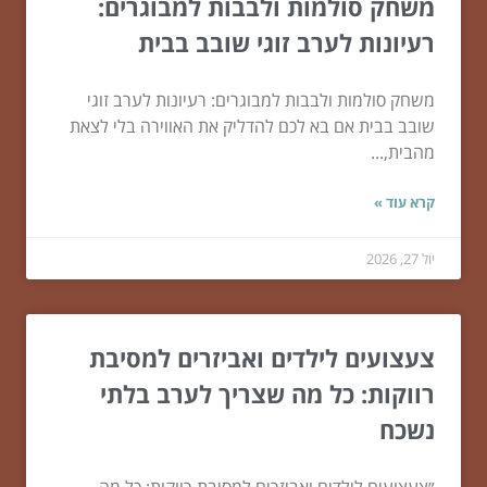
משחק סולמות ולבבות למבוגרים:
רעיונות לערב זוגי שובב בבית
משחק סולמות ולבבות למבוגרים: רעיונות לערב זוגי
שובב בבית אם בא לכם להדליק את האווירה בלי לצאת
מהבית,...
קרא עוד »
יול 27, 2026
צעצועים לילדים ואביזרים למסיבת
רווקות: כל מה שצריך לערב בלתי
נשכח