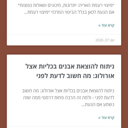
״מיצוי רעמת האריה: יתרונות, מינונים ושאלות נפוצות״
אם הגעת לכאן בגלל הביטוי המרכזי ״מיצוי רעמת...
קרא עוד »
אוג 07, 2026
ניתוח להוצאת אבנים בכליות אצל
אורולוג: מה חשוב לדעת לפני
ניתוח להוצאת אבנים בכליות אצל אורולוג: מה חשוב
לדעת לפני - ולמה זה הרבה פחות דרמטי ממה שזה
נשמע אם הגעת...
קרא עוד »