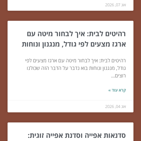
אוג 07, 2026
רהיטים לבית: איך לבחור מיטה עם
ארגז מצעים לפי גודל, מנגנון ונוחות
רהיטים לבית: איך לבחור מיטה עם ארגז מצעים לפי
גודל, מנגנון ונוחות בוא נדבר על הדבר הזה שכולנו
רוצים...
קרא עוד »
אוג 04, 2026
סדנאות אפייה וסדנת אפייה זוגית: