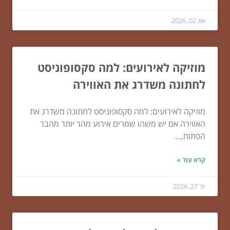
אוג 02, 2026
מוזיקה לאירועים: למה סקסופוניסט
לחתונה משדרג את האווירה
מוזיקה לאירועים: למה סקסופוניסט לחתונה משדרג את
האווירה אם יש משהו שמרים אירוע מהר יותר מהבר
הפתוח,...
קרא עוד »
יול 27, 2026