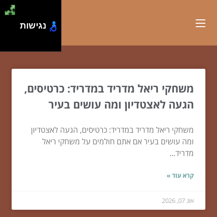
נגישות
משחקי ריאל מדריד במדריד: כרטיסים,
הגעה לאצטדיון ומה עושים בעיר
משחקי ריאל מדריד במדריד: כרטיסים, הגעה לאצטדיון
ומה עושים בעיר אם אתם חולמים על משחקי ריאל
מדריד...
קרא עוד »
אוג 07, 2026