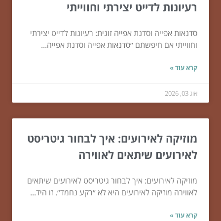
רעיונות לדייט יצירתי וחווייתי
סדנאות אפייה וסדנת אפייה זוגית: רעיונות לדייט יצירתי
וחווייתי אם חיפשתם ״סדנאות אפייה וסדנת אפייה...
קרא עוד »
אוג 03, 2026
מוזיקה לאירועים: איך לבחור גיטריסט
לאירועים שיתאים לאווירה
מוזיקה לאירועים: איך לבחור גיטריסט לאירועים שיתאים
לאווירה מוזיקה לאירועים היא לא ״רקע נחמד״. זו היד...
קרא עוד »