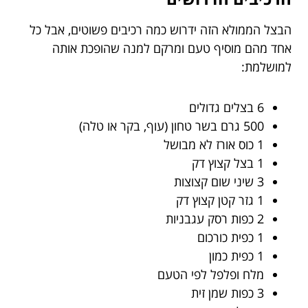
הבצל הממולא הזה ידרוש כמה רכיבים פשוטים, אבל כל
אחד מהם מוסיף טעם ומרקם למנה שהופכת אותה
למושלמת:
6 בצלים גדולים
500 גרם בשר טחון (עוף, בקר או טלה)
1 כוס אורז לא מבושל
1 בצל קצוץ דק
3 שיני שום קצוצות
1 גזר קטן קצוץ דק
2 כפות רסק עגבניות
1 כפית כורכום
1 כפית כמון
מלח ופלפל לפי הטעם
3 כפות שמן זית