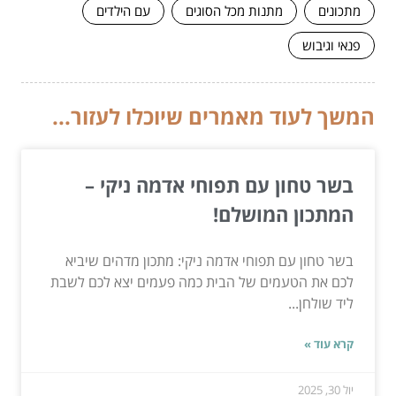
מתכונים
מתנות מכל הסוגים
עם הילדים
פנאי וגיבוש
המשך לעוד מאמרים שיוכלו לעזור...
בשר טחון עם תפוחי אדמה ניקי –
המתכון המושלם!
בשר טחון עם תפוחי אדמה ניקי: מתכון מדהים שיביא
לכם את הטעמים של הבית כמה פעמים יצא לכם לשבת
ליד שולחן...
קרא עוד »
יול 30, 2025