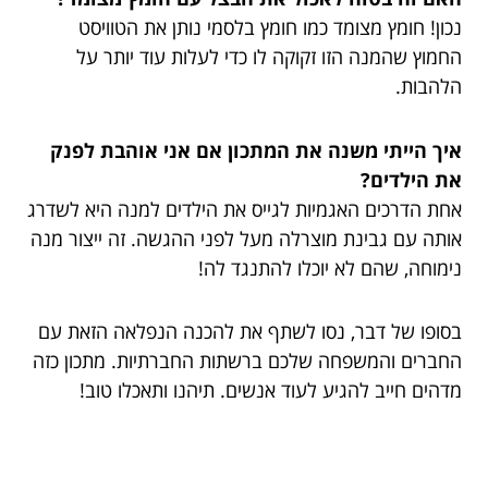
נכון! חומץ מצומד כמו חומץ בלסמי נותן את הטוויסט
החמוץ שהמנה הזו זקוקה לו כדי לעלות עוד יותר על
הלהבות.
איך הייתי משנה את המתכון אם אני אוהבת לפנק
את הילדים?
אחת הדרכים האגמיות לגייס את הילדים למנה היא לשדרג
אותה עם גבינת מוצרלה מעל לפני ההגשה. זה ייצור מנה
נימוחה, שהם לא יוכלו להתנגד לה!
בסופו של דבר, נסו לשתף את להכנה הנפלאה הזאת עם
החברים והמשפחה שלכם ברשתות החברתיות. מתכון כזה
מדהים חייב להגיע לעוד אנשים. תיהנו ותאכלו טוב!