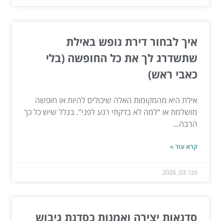
איך לבחור דירת נופש באילת
שתשדרג לך את כל החופשה (בלי
כאבי ראש)
אילת היא מהמקומות האלה שיכולים להיות או חופשה
מושלמת או “למה לא בדקתי רגע לפני”. בגלל שיש כל כך
הרבה...
קרא עוד »
פבר 03, 2026
סדנאות יצירה ואמנות כסדנת גיבוש