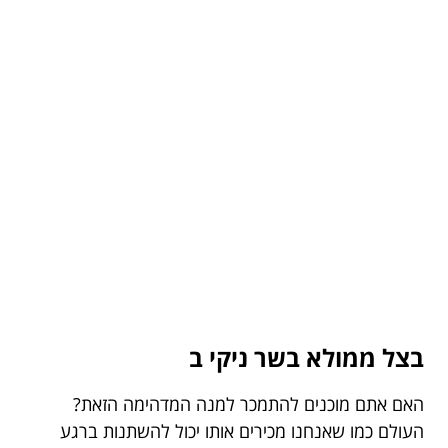
בצל ממולא בשר ניקי ב
האם אתם מוכנים להתמכר למנה המדהימה הזאת?
העולם כמו שאנחנו מכירים אותו יכול להשתנות ברגע