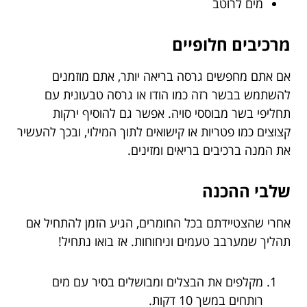
מים לרוטב
מרכיבים חלופיים
אם אתם מחפשים גרסה בריאה יותר, אתם מוזמנים
להשתמש בבשר רזה כמו הודו או גרסה טבעונית עם
תחליפי בשר מבוססי סויה. אפשר גם להוסיף ירקות
קצוצים כמו פטריות או קישואים לתוך המילוי, ובכך להעשיר
את המנה ברכיבים בריאים ומזינים.
שלבי ההכנה
אחרי שהצטיידתם בכל החומרים, הגיע הזמן להתחיל אם
תהליך שמערבב טעמים וניחוחות. אז בואו נתחיל!
מקלפים את הבצלים ומבושלים בסיר עם מים
רותחים במשך 10 דקות.