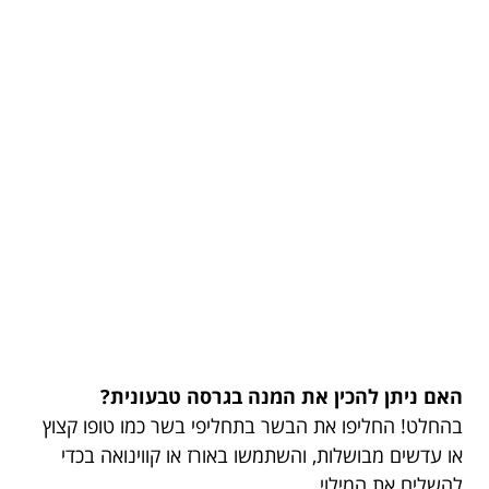
האם ניתן להכין את המנה בגרסה טבעונית?
בהחלט! החליפו את הבשר בתחליפי בשר כמו טופו קצוץ
או עדשים מבושלות, והשתמשו באורז או קווינואה בכדי
להשלים את המילוי.