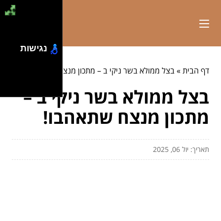
נגישות
דף הבית
»
בצל ממולא בשר ניקי ב – מתכון מנצח שתאהבו!
בצל ממולא בשר ניקי ב –
מתכון מנצח שתאהבו!
תאריך: יול 06, 2025