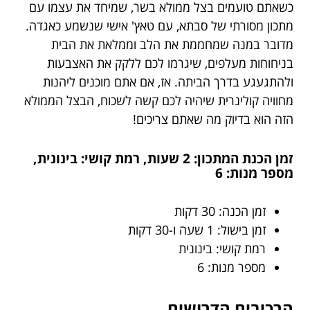
כשאתם טועמים בצל ממולא בשר, שמיחד את עצמו עם
מתכון מסורתי של סבתא, עם טאץ' אישי שנשמע כאגדה.
מדובר במנה שמחממת את הלב וממלאת את הבית
בניחוחות מעלפים, שיגרמו לכם ללקק את האצבעות
ולהתגעגע בדרך הביתה. אז, אם אתם מוכנים ליהנות
מחוויה קולינרית שיהיה לכם קשה לשכוח, הבצל הממולא
הזה הוא בדיוק מה שאתם צריכים!
זמן הכנת המתכון: 2 שעות, רמת קושי: בינונית,
מספר מנות: 6
זמן הכנה: 30 דקות
זמן בישול: 1 שעה ו-30 דקות
רמת קושי: בינונית
מספר מנות: 6
הרכיבים הדרושים