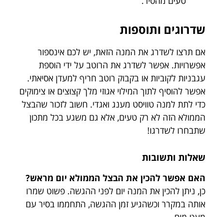
טעים מהסיר.
שדרוגים ותוספות
אם תרצו לשדרג את המנה הזאת, יש לכם אינספור
אפשרויות. אפשר לשדרג את הרוטב על ידי הוספת
עגבניות לקוביות או בקבוק רוטב חריף למעדן אסיאתי.
אפשר להוסיף לתוך המילוי אגוזי מלך קצוצים או צימוקים
כדי לתת למנה טוויסט מענג ואגדי. חשוב לזכור שהבצל
הממולא הזה לא רק טעים, אלא גם משגע בכל מתכון
שתבחרו לשדרגו!
שאלות ותשובות
האם אפשר להכין את הבצל הממולא יום מראש?
כן, ניתן להכין את המנה יום לפני ההגשה. פשוט שמרו
אותה במקרר וכשהגיע זמן ההגשה, התחממו בסיר עם
מעט מים.