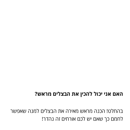
האם אני יכול להכין את הבצלים מראש?
בהחלט! הכנה מראש מאירה את הבצלים למנה שאפשר
לחמם כך שאם יש לכם אורחים זה נהדר!