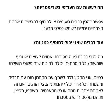
מה לעשות עם העודפי בשר/פטריות?
אפשר להכין כריכים טעימים או להוסיף לתבשילים אחרים.
הצמחיים יכולים לשמש כסלט מרענן.
עוד דברים שאני יכול להוסיף כמניות?
מה לגבי גבינת פטה מפוררת, אגוזים קצוצים או זרעי
שומשום? כל תוספת כזו יכולה להוכיח שזה פשוט מושלם!
בסיום, אני ממליץ לכם לשתף את המתכון הזה עם חברים
ומשפחה. כל אחד יכול ליהנות מהבצל הזה, בין אם זה
לארוחת צהריים חמה או כשמתארחים. תשתפו, תפיצו,
ותיהנו מקסם חדש במטבח!