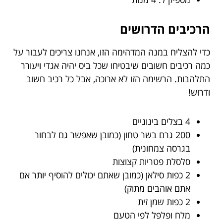
הרכיבים הדרושים
כדי להצליח במנה המדהימה הזו, אנחנו צריכים לעבור על
כמה רכיבים חשובים שיבטיחו שכל ביס יהיה אגדי ויעורר
התלהבות. הרשימה הזו לא ארוכה, אבל כל רכיב חשוב
ודרוש!
4 בצלים בינוניים
200 גרם בשר טחון (כמובן שאפשר גם לבחור
בגרסה צמחונית)
סלסלת פטריות קצוצות
2 כפות סילאן (כמובן שאתם יכולים להוסיף יותר אם
אתם אוהבים מתוק)
2 כפות שמן זית
מלח ופלפל לפי הטעם