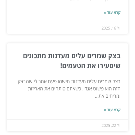
קרא עוד »
יול 16, 2025
בצק שמרים עלים מעדנות מתכונים
שיסעירו את הטעמים!
בצק שמרים עלים מעדנות מישהו פעם אמר לי שהבצק
הזה הוא פשוט אגדי. כשאתם פותחים את האריזות
ומריחים את...
קרא עוד »
יול 22, 2025