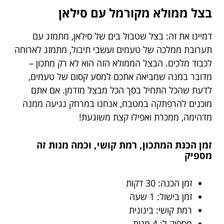
בצל ממולא מקורמל עם סילאן
דמיינו את זה: בצל שטבול בים של סילאן, מתמזג עם
תערובת ממלכה של טעמים ועשבי תיבול, מתמזג לארוחה
לכבוד מלכים. הבצל הממולא הזה הוא לא רק מתכון –
מדובר במנה שמביאה אתכם למסע קסום של טעמים,
לדעת שהכל התחיל בסך הכל מבצל מזדמן. אם אתם
מוכנים להרפתקה במטבח, אנחנו במרחק נגיעה ממנה
מדהימה, ממכרת ואפילו קצת משוגעת!
זמן הכנת המתכון, רמת קושי, וכמה מנות זה
מספיק
זמן הכנה: 30 דקות
זמן בישול: 1 שעה
רמת קושי: בינונית
מספיק ל: 4 מנות