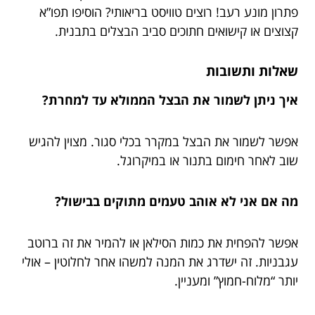
פתרון מונע רעב! רוצים טוויסט בריאותי? הוסיפו תפו”א
קצוצים או קישואים חתוכים סביב הבצלים בתבנית.
שאלות ותשובות
איך ניתן לשמור את הבצל הממולא עד למחרת?
אפשר לשמור את הבצל במקרר בכלי סגור. מצוין להגיש
שוב לאחר חימום בתנור או במיקרוגל.
מה אם אני לא אוהב טעמים מתוקים בבישול?
אפשר להפחית את כמות הסילאן או להמיר את זה ברוטב
עגבניות. זה ישדרג את המנה למשהו אחר לחלוטין – אולי
יותר “מלוח-חמוץ” ומעניין.