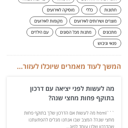
חתונות
כללי
מוסיקה לאירועים
מוצרים ושירותים לאירועים
מקומות לאירועים
מתכונים
מתנות מכל הסוגים
עם הילדים
פנאי וגיבוש
המשך לעוד מאמרים שיוכלו לעזור...
מה לעשות לפני יציאה עם דרכון
בתוקף פחות מחצי שנה?
```html מה לעשות אם הדרכון שלך בתוקף פחות
מחצי שנה? המצב שבו אנחנו מגלים להפתעתנו
שהדרכון שלנו עומד לפוג...