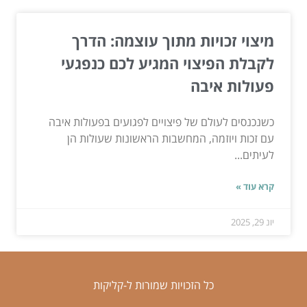
מיצוי זכויות מתוך עוצמה: הדרך
לקבלת הפיצוי המגיע לכם כנפגעי
פעולות איבה
כשנכנסים לעולם של פיצויים לפגועים בפעולות איבה
עם זכות ויוזמה, המחשבות הראשונות שעולות הן
לעיתים...
קרא עוד »
יונ 29, 2025
כל הזכויות שמורות ל-קליקות