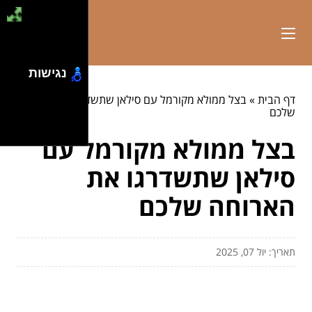
נגישות
דף הבית
»
בצל ממולא מקורמל עם סילאן שתשדרגו את הארוחה
שלכם
בצל ממולא מקורמל עם
סילאן שתשדרגו את
הארוחה שלכם
תאריך: יול 07, 2025