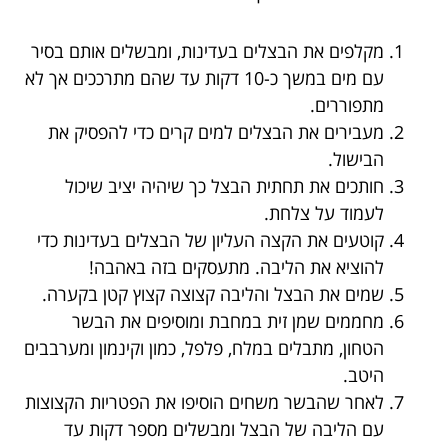
מקלפים את הבצלים בעדינות, ומבשלים אותם בסיר
עם מים במשך כ-10 דקות עד שהם מתרככים אך לא
מתפוררים.
מעבירים את הבצלים למים קרים כדי להפסיק את
הבישול.
חותכים את תחתית הבצל כך שיהיה יציב שיכול
לעמוד על צלחת.
קוטעים את הקצה העליון של הבצלים בעדינות כדי
להוציא את הליבה. מתעסקים בזה באהבה!
שמים את הבצל והליבה קצוצה קצוץ קטן בקערה.
מחממים שמן זית במחבת ומוסיפים את הבשר
הטחון, מתבלים במלח, פלפל, כמון וקינמון ומערבבים
היטב.
לאחר שהבשר משחים הוסיפו את הפטריות הקצוצות
עם הליבה של הבצל ומבשלים מספר דקות עד