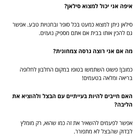
איפה אני יכול למצוא סילאן?
סילאן ניתן למצוא כמעט בכל סופר ובחנויות טבע. אפשר
גם להכין אותו בבית אם אתם מספיק נועזים.
מה אם אני רוצה גרסה צמחונית?
כמובן! פשוט השתמשו בטופו במקום החלבון לחלופה
בריאה ומלאה בטעמים!
האם חייבים להיות בעייתיים עם הבצל ולהוציא את
הליבה?
אפשר לפעמים להשאיר את זה כמו שהוא, רק מומלץ
לבדוק שהבצל לא מתפורר.