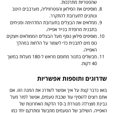
שהפטריות מתרככות.
מוסיפים את הסילאן והפטרוזיליה, מערבבים היטב
ונותנים לתערובת להתקרר.
ממלאים את הבצלים בתערובת המדהימה ומניחים
בתבנית מרופדת בנייר אפייה.
מוסיפים סילאן נוסף מעל הבצלים הממולאים ויוצקים
כוס מים לתבנית כדי לשמור על הלחות במהלך
האפייה.
מבשלים בתנור מחומם מראש ל-180 מעלות במשך
40 דקות.
שדרוגים ותוספות אפשריות
בואו נדבר קצת על איך אפשר לשדרג את המנה הזו. אם
אתם רוצים להוסיף עוד שכבת טעמים, אפשר לפזר מעל
גבינת מוצרלה מגוררת ב-10 הדקות האחרונות של
האפייה. השילוב של הטעמים מתבשל ומתרקם יחד כמו