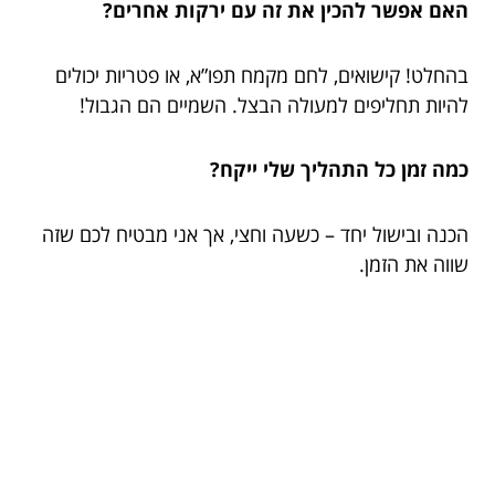
האם אפשר להכין את זה עם ירקות אחרים?
בהחלט! קישואים, לחם מקמח תפו”א, או פטריות יכולים
להיות תחליפים למעולה הבצל. השמיים הם הגבול!
כמה זמן כל התהליך שלי ייקח?
הכנה ובישול יחד – כשעה וחצי, אך אני מבטיח לכם שזה
שווה את הזמן.