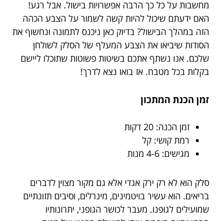
מחשבות על כל כך הרבה אפשרויות בישול. אבל רגע!
האם ידעתם שיכול להיות קשה לשמור על הצבע הכהה
הזה במהלך הבישול? בדיוק כאן ניכנס לתמונה ונחשוף את
הסודות שיביאו את הצבע המעלף של הסלק לשולחן
שלכם. אנו נשתף אתכם בשיטות פשוטות שתוכלו ליישם
בקלות בכל מטבח. אז בואו נצא לדרך!
זמן הכנת המתכון
זמן הכנה: 20 דקות
רמת קושי: קל
מגישים: 4-6 מנות
סלק הוא לא רק ירק אגדי אלא גם מקור מצוין לדברים
בריאים. הוא עשיר בויטמינים, מינרלים, וסיבים תזונתיים
שמועילים לגופנו. מעבר לכושר הגופני, יתרונותיו