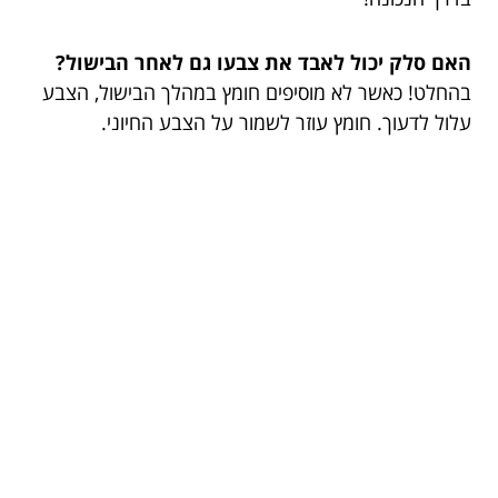
האם סלק יכול לאבד את צבעו גם לאחר הבישול?
בהחלט! כאשר לא מוסיפים חומץ במהלך הבישול, הצבע
עלול לדעוך. חומץ עוזר לשמור על הצבע החיוני.