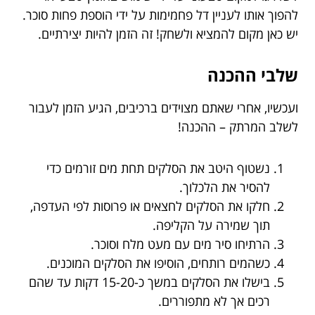
להפוך אותו לעניין דל פחמימות על ידי הוספת פחות סוכר.
יש כאן מקום להמציא ולשחק! זה הזמן להיות יצירתיים.
שלבי ההכנה
ועכשיו, אחרי שאתם מצוידים ברכיבים, הגיע הזמן לעבור
לשלב המרתק – ההכנה!
נשטוף היטב את הסלקים תחת מים זורמים כדי
להסיר את הלכלוך.
חלקו את הסלקים לחצאים או פרוסות לפי העדפה,
תוך שמירה על הקליפה.
הרתיחו סיר מים עם מעט מלח וסוכר.
כשהמים רותחים, הוסיפו את הסלקים המוכנים.
בישלו את הסלקים במשך כ-15-20 דקות עד שהם
רכים אך לא מתפוררים.