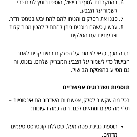
בהתקרבות לסוף הבישול, הוסיפו חומץ למים כדי
לשמור על הצבע.
סננו את הסלקים והניחו להם להתייבש בטמפ’ חדר.
עכשיו, כשהם מוכנים ניתן להתחיל להכין מנות קלות
וצבעוניות עם הסלקים.
יתרה מכך, כדאי לשמור על הסלקים במים קרים לאחר
הבישול כדי לשמור על הצבע המבריק שלהם. בונוס, זה
גם מסייע בהפסקת הבישול.
תוספות ושדרוגים אפשריים
בכל מה שקשור לסלק, אפשרויות השדרוג הם אינסופיות –
תלוי מה טעים ומתאים לכם. הנה כמה רעיונות:
תוספת גבינת פטה מעל, שכוללת קונטרסט טעמים
מדהים.