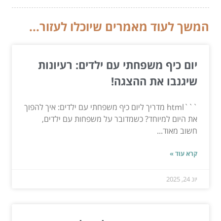
המשך לעוד מאמרים שיוכלו לעזור...
יום כיף משפחתי עם ילדים: רעיונות
שיגנבו את ההצגה!
```html מדריך ליום כיף משפחתי עם ילדים: איך להפוך
את היום למיוחד? כשמדובר על משפחות עם ילדים,
חשוב מאוד...
קרא עוד »
יונ 24, 2025