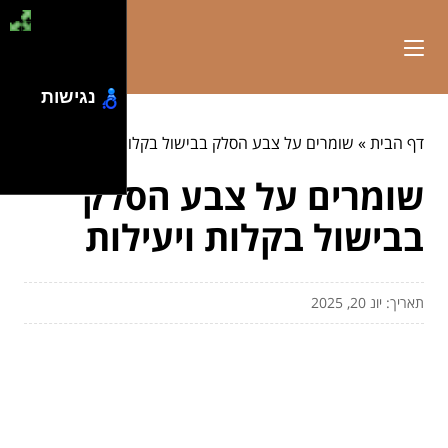
נגישות
דף הבית
»
שומרים על צבע הסלק בבישול בקלות ויעילות
שומרים על צבע הסלק
בבישול בקלות ויעילות
תאריך: יונ 20, 2025