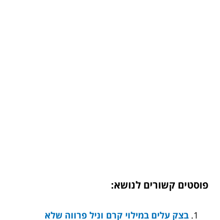
פוסטים קשורים לנושא:
בצק עלים במילוי קרם וניל פרווה שלא