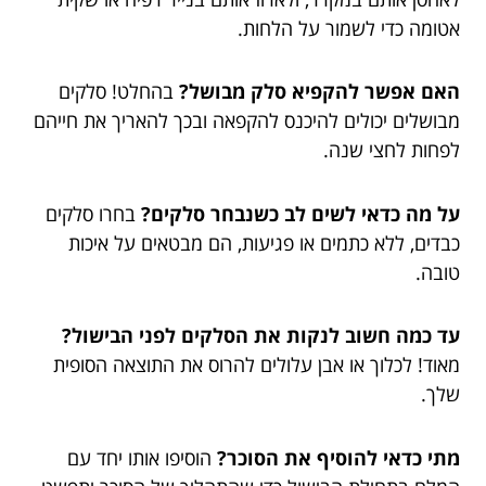
אטומה כדי לשמור על הלחות.
האם אפשר להקפיא סלק מבושל?
בהחלט! סלקים
מבושלים יכולים להיכנס להקפאה ובכך להאריך את חייהם
לפחות לחצי שנה.
על מה כדאי לשים לב כשנבחר סלקים?
בחרו סלקים
כבדים, ללא כתמים או פגיעות, הם מבטאים על איכות
טובה.
עד כמה חשוב לנקות את הסלקים לפני הבישול?
מאוד! לכלוך או אבן עלולים להרוס את התוצאה הסופית
שלך.
מתי כדאי להוסיף את הסוכר?
הוסיפו אותו יחד עם