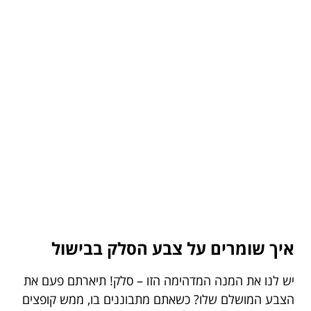
איך שומרים על צבע הסלק בבישול
יש לנו את המנה המדהימה הזו – סלק! תיארתם פעם את
הצבע המושלם שלו? כשאתם מתבוננים בו, ממש קופצים