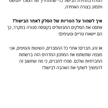
המלח בתחילת הבישול כדי שהתהליך של הסוכר יתפשט
ויתמזג בצורה האחידה.
איך לשמור על הטריות של הסלק לאחר הבישול?
אחסנו את הסלקים המבושלים בקופסה סגורה במקרר, כך
הם יישארו טריים וטעימים!
אז זהו, חברים! אחרי כל ההסברים, השיטות והטיפים, אני
מצפה שתשתפו את המתכון המדהים הזה ברשתות
החברתיות שלכם. ספרו לחברים, כי מה שחשוב זה
להמשיך לשתף את האהבה לבישול!