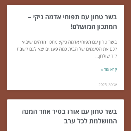
בשר טחון עם תפוחי אדמה ניקי –
המתכון המושלם!
בשר טחון עם תפוחי אדמה ניקי: מתכון מדהים שיביא
לכם את הטעמים של הבית כמה פעמים יצא לכם לשבת
ליד שולחן...
קרא עוד »
יול 30, 2025
בשר טחון עם אורז בסיר אחד המנה
המושלמת לכל ערב