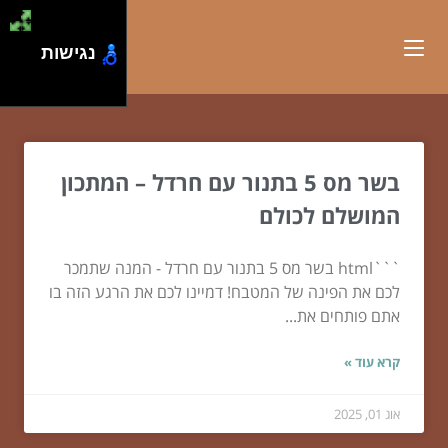
נגישות
בשר מס 5 בתנור עם חרדל – המתכון
המושלם לכולם
```html בשר מס 5 בתנור עם חרדל - המנה שתמכר
לכם את הפינה של המטבח! דמיינו לכם את הרגע הזה בו
אתם פותחים את...
קרא עוד »
אוג 01, 2025