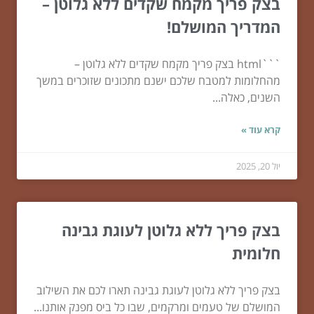
בצק פריך מקמח שקדים ללא גלוטן –
המדריך המושלם!
```html בצק פריך מקמח שקדים ללא גלוטן –
מהחלומות למטבח שלכם ישנם מתכונים שזוכרים במשך
השנים, כאלה...
קרא עוד »
יול 20, 2025
בצק פריך ללא גלוטן לעוגת גבינה
חלומית
בצק פריך ללא גלוטן לעוגת גבינה תארו לכם את השילוב
המושלם של טעמים ומרקמים, שבו כל ביס מפנק אותנו...