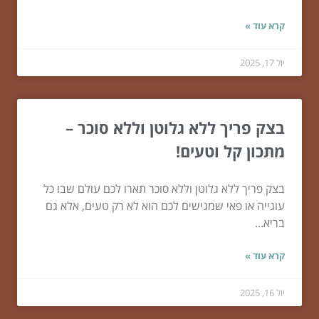
קרא עוד »
יול 17, 2025
בצק פריך ללא גלוטן וללא סוכר –
מתכון קל וטעים!
בצק פריך ללא גלוטן וללא סוכר תארו לכם עולם שבו כל
עוגייה או פאי שמגישים לכם הוא לא רק טעים, אלא גם
בריא...
קרא עוד »
יול 16, 2025