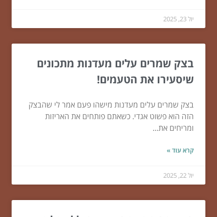
יול 23, 2025
בצק שמרים עלים מעדנות מתכונים
שיסעירו את הטעמים!
בצק שמרים עלים מעדנות מישהו פעם אמר לי שהבצק
הזה הוא פשוט אגדי. כשאתם פותחים את האריזות
ומריחים את...
קרא עוד »
יול 22, 2025