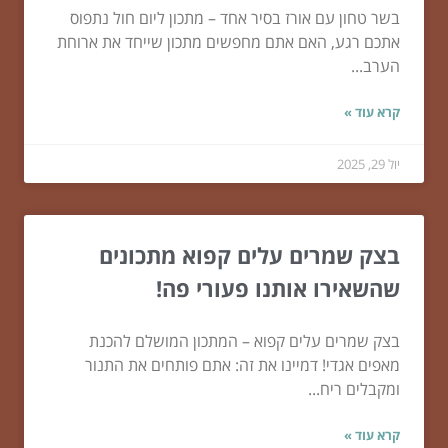
בשר טחון עם אורז בסיר אחד – מתכון ליום חול נתפוס
אתכם רגע, האם אתם מחפשים מתכון שייחד את ארוחת
הערב...
קרא עוד »
יול 29, 2025
בצק שמרים עלים קפוא מתכונים
שהשאירו אותנו פעורי פה!
בצק שמרים עלים קפוא – המתכון המושלם להכנת
מאפים אגדי! דמיינו את זה: אתם פותחים את התנור
ומקבלים ריח...
קרא עוד »