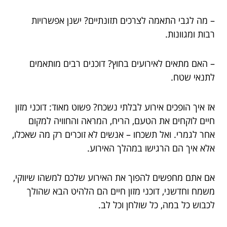
– מה לגבי התאמה לצרכים תזונתיים? ישנן אפשרויות
רבות ומגוונות.
– האם מתאים לאירועים בחוץ? דוכנים רבים מותאמים
לתנאי שטח.
אז איך הופכים אירוע לבלתי נשכח? פשוט מאוד: דוכני מזון
חיים לוקחים את הטעם, הריח, המראה והחוויה למקום
אחר לגמרי. ואל תשכחו – אנשים לא זוכרים רק מה שאכלו,
אלא איך הם הרגישו במהלך האירוע.
אם אתם מחפשים להפוך את האירוע שלכם למשהו שיווקי,
משמח וחדשני, דוכני מזון חיים הם הלהיט הבא שהולך
לכבוש כל במה, כל שולחן וכל לב.