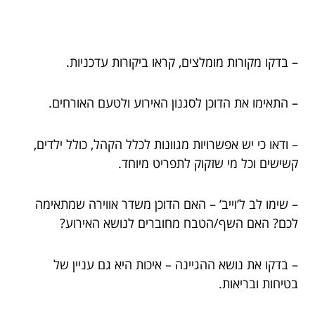
– בדקו מקורות מומלצים, קראו ביקורות עדכניות.
– התאימו את הדוכן לסגנון האירוע ולטעם האורחים.
– ודאו כי יש אפשרויות מגוונות לכלל הקהל, כולל ילדים,
קשישים וכל מי שזקוק לתפריט מיוחד.
– שימו לב ל’וייב’ – האם הדוכן משדר אווירה שמתאימה
לכם? האם השף/הטבח מחוברים לנושא האירוע?
– בדקו את נושא ההגיינה – איכות היא גם עניין של
בטיחות ובריאות.