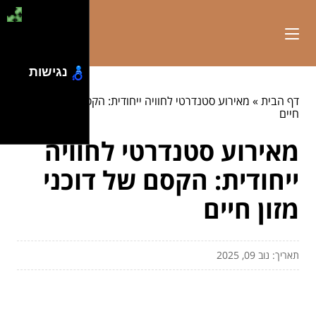
נגישות
דף הבית
»
מאירוע סטנדרטי לחוויה ייחודית: הקסם של דוכני מזון
חיים
מאירוע סטנדרטי לחוויה
ייחודית: הקסם של דוכני
מזון חיים
תאריך: נוב 09, 2025