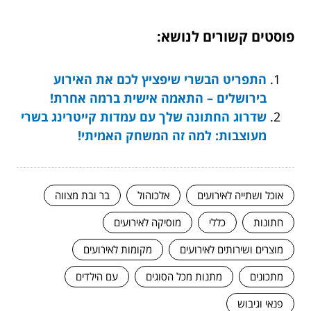
פוסטים קשורים לנושא:
התפריט הבשרי שיפציץ לכם את האירוע
בירושלים – התאמה אישית ברמה אחרת!
שדרוג החתונה שלך עם עמדות קייטרינג בשרי
מעוצבות: למה זה המשחק האמיתי!
אוכל ושתייה לאירועים
אלכוהול
בר ובת מצווה
חתונות
כללי
מוסיקה לאירועים
מוצרים ושירותים לאירועים
מקומות לאירועים
מתכונים
מתנות מכל הסוגים
עם הילדים
פנאי וגיבוש