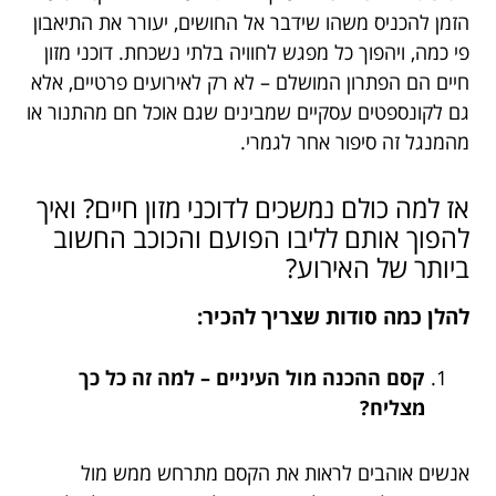
הזמן להכניס משהו שידבר אל החושים, יעורר את התיאבון
פי כמה, ויהפוך כל מפגש לחוויה בלתי נשכחת. דוכני מזון
חיים הם הפתרון המושלם – לא רק לאירועים פרטיים, אלא
גם לקונספטים עסקיים שמבינים שגם אוכל חם מהתנור או
מהמנגל זה סיפור אחר לגמרי.
אז למה כולם נמשכים לדוכני מזון חיים? ואיך
להפוך אותם לליבו הפועם והכוכב החשוב
ביותר של האירוע?
להלן כמה סודות שצריך להכיר:
קסם ההכנה מול העיניים – למה זה כל כך
מצליח?
אנשים אוהבים לראות את הקסם מתרחש ממש מול