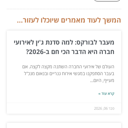
המשך לעוד מאמרים שיוכלו לעזור...
מעבר לבורקס: למה סדנת ג'ין לאירועי
חברה היא הדבר הכי חם ב-2026?
העולם של אירועי החברה השתנה מקצה לקצה. אם
בעבר הסתפקנו במגשי אירוח גנריים ובנאום מנכ"ל
מעייף, היום...
קרא עוד »
פבר 06, 2026