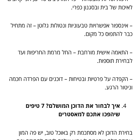
לאיכות של בית ובסגנון כפרי.
– אינספור אפשרויות טבעוניות ונטולות גלוטן – זה מתחיל
כבר להתפוס כל מקום.
– התאמה אישית מורחבת – החל מרמת החריפות ועד
לבחירת תוספות.
– הקפדה על פרטיות ובטיחות – דוכנים עם הפרדה חכמה
וניטור הרגע.
איך לבחור את הדוכן המושלם? 7 טיפים
שיהפכו אתכם למאסטרים
בחירת הדוכן לא מסתכמת רק באוכל טוב, יש פה המון