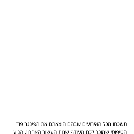
תשכחו מכל האירועים שבהם הוצאתם את הפינגר פוד
הטיפוסי שמוכר לכם מעודף שנות העשור האחרון. הגיע