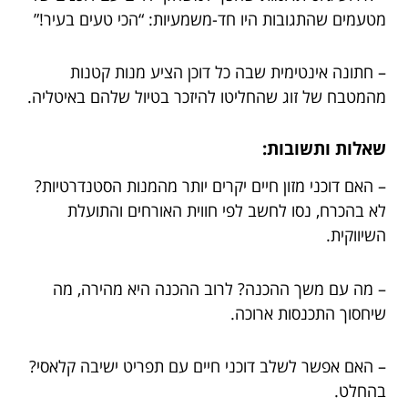
מטעמים שהתגובות היו חד-משמעיות: “הכי טעים בעיר!”
– חתונה אינטימית שבה כל דוכן הציע מנות קטנות
מהמטבח של זוג שהחליטו להיזכר בטיול שלהם באיטליה.
שאלות ותשובות:
– האם דוכני מזון חיים יקרים יותר מהמנות הסטנדרטיות?
לא בהכרח, נסו לחשב לפי חווית האורחים והתועלת
השיווקית.
– מה עם משך ההכנה? לרוב ההכנה היא מהירה, מה
שיחסוך התכנסות ארוכה.
– האם אפשר לשלב דוכני חיים עם תפריט ישיבה קלאסי?
בהחלט.