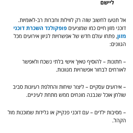
ליישם
אל תטעו לחשוב שזה רק לווילות וחברות רב-לאומיות.
דוכני מזון חיים כמו שמציעים
פופקולנד השכרת דוכני
מזון
, פתחו עולם חדש של אפשרויות לגיוון אירועים מכל
הגוונים:
– חתונות – להוסיף טאץ' אישי בלתי נשכח ולאפשר
לאורחים לבחור אפשרויות מגוונות.
– אירועים עסקיים – ליצור שיחות והחלפת רעיונות סביב
שולחן אוכל שנבנה מונחים ממש מתחת לעיניים.
– מסיבות ילדים – עם דוכני פנקייק או גלידות שמוכנות מול
הקהל.