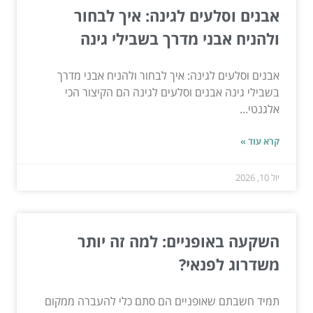
אבנים וסלעים לגינה: איך לבחור
ולהניח אבני מדרך בשבילי גינה
אבנים וסלעים לגינה: איך לבחור ולהניח אבני מדרך
בשבילי גינה אבנים וסלעים לגינה הם הקיצור הכי
אלגנטי...
קרא עוד »
יול 10, 2026
השקעה באופניים: למה זה יותר
משדרוג לפנאי?
תמיד חשבתם שאופניים הם סתם כלי להעברה ממקום