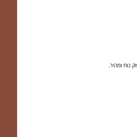
 נוח ומהיר.