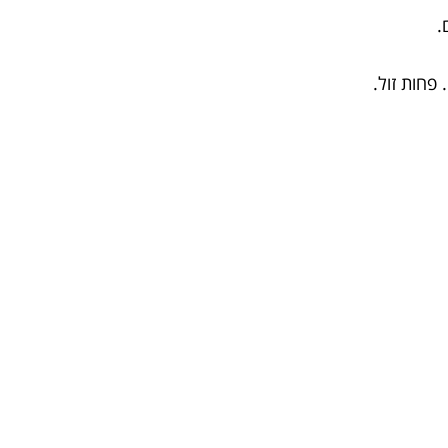
.
פחות זול.