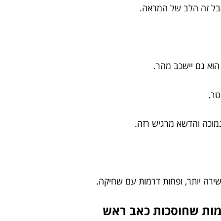
בל זה הלב של המראה.
הוא גם יישכב מהר.
טר.
מוכה והדשא מרגיש רזה.