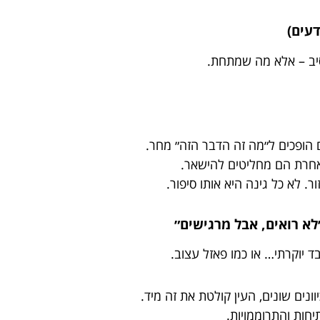
דעים)
יב – אלא מה שמתחת.
 הופכים ל״מה זה הדבר הזה״ מחר.
. אחרת הם מחליטים להישאר.
. לא כל גינה היא אותו סיפור.
 יוקרתי… או כמו פאזל עצוב.
נים שונים, העין קולטת את זה מיד.
חות והתרוממויות.