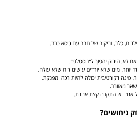
דים, כלב, וביקור של חבר עם כיסא כבד.
ד יותר. מים שלא יורדים עושים ריח שלא עולה.
ר. פינה דקורטיבית יכולה להיות רכה ומפנקת.
אר מאוורר.
כל אחד יש התקנה קצת אחרת.
ק ניחושים?