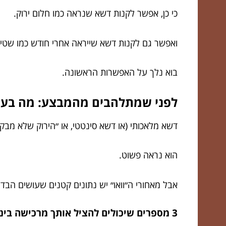
כי כן, אפשר לקנות דשא שנראה כמו חלום ירוק.
ואפשר גם לקנות דשא שייראה אחרי חודש כמו שטיח
בוא נלך על האפשרות הראשונה.
לפני שמתלהבים מהמבצע: מה בעצ
דשא מלאכותי (או דשא סינטטי, או ״הירוק שלא מבק
הוא נראה פשוט.
אבל מאחורי ה״וואו״ יש נתונים קטנים שעושים הבד
3 מספרים שיכולים להציל אותך מרכישה בינונית