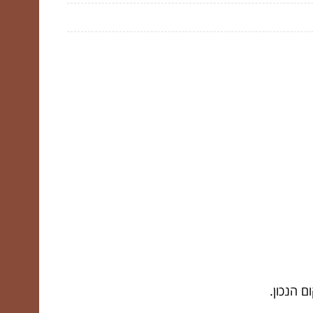
 הנכון.