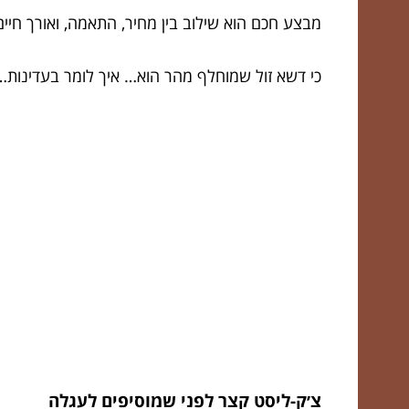
מבצע חכם הוא שילוב בין מחיר, התאמה, ואורך חיים
כי דשא זול שמוחלף מהר הוא… איך לומר בעדינות… 
צ׳ק-ליסט קצר לפני שמוסיפים לעגלה