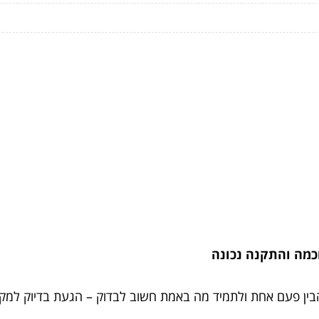
כמה והתקנה נכונה
ין פעם אחת ולתמיד מה באמת חשוב לבדוק – הגעת בדיוק למקום