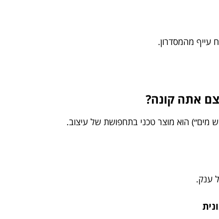
 עייף מהמסדרון.
ם אתה קונה?
ש מים״) הוא מוצר טכני בתחפושת של עיצוב.
ל ענק.