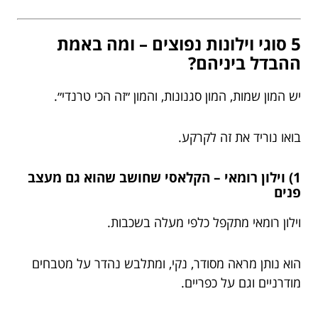
5 סוגי וילונות נפוצים – ומה באמת
ההבדל ביניהם?
יש המון שמות, המון סגנונות, והמון ״זה הכי טרנדי״.
בואו נוריד את זה לקרקע.
1) וילון רומאי – הקלאסי שחושב שהוא גם מעצב
פנים
וילון רומאי מתקפל כלפי מעלה בשכבות.
הוא נותן מראה מסודר, נקי, ומתלבש נהדר על מטבחים
מודרניים וגם על כפריים.