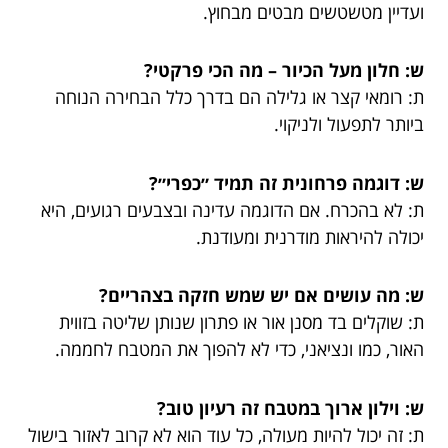
ועדיין מטשטשים מבטים מבחוץ.
ש: חלון מעל הכיור – מה הכי פרקטי?
ת: רומאי קצר או גלילה הם בדרך כלל הבחירה הנוחה
ביותר לתפעול ולניקוי.
ש: דוגמה פרחונית זה תמיד ״כפרי״?
ת: לא בהכרח. אם הדוגמה עדינה ובצבעים רגועים, היא
יכולה להיראות מודרנית ומעודנת.
ש: מה עושים אם יש שמש חזקה בצהריים?
ת: שוקלים בד מסנן אור או פתרון שנותן שליטה בזווית
האור, כמו ונציאני, כדי לא להפוך את המטבח לחממה.
ש: וילון ארוך במטבח זה רעיון טוב?
ת: זה יכול להיות מעולה, כל עוד הוא לא קרוב לאזור בישול