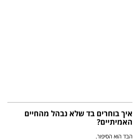
איך בוחרים בד שלא נבהל מהחיים
האמיתיים?
הבד הוא הסיפור.