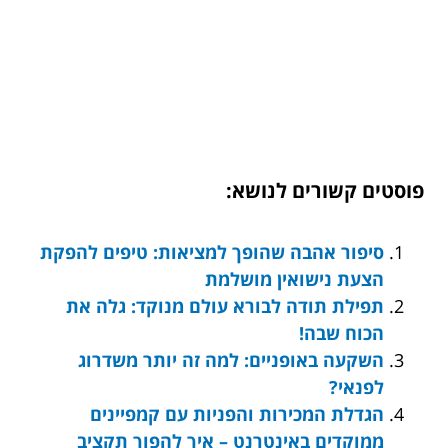
פוסטים קשורים לנושא:
סיפור אהבה שהופך למציאות: טיפים להפקת
הצעת נישואין מושלמת
תפילת תודה לבורא עולם מנוקד: גלה את
הכוח שבה!
השקעה באופניים: למה זה יותר משדרוג
לפנאי?
הגדלת המכירות והפניות עם קמפיינים
ממוקדים באינטרנט – איך להפוך תקציב