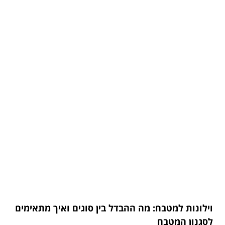
וילונות למטבח: מה ההבדל בין סוגים ואיך מתאימים
לסגנון המטבח