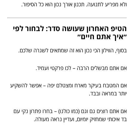
ולא מפריע לתנועה. תכנון אורך נכון הוא כל הסיפור.
הטיפ האחרון שעושה סדר: לבחור לפי
״איך אתם חיים״
בסוף, הווילון הכי נכון הוא זה שמתאים לשגרה שלכם.
אם אתם מבשלים הרבה – לכו פרקטי ועמיד.
אם המטבח בעיקר מארח ומצטלם יפה – אפשר להשקיע
יותר במראה ובבד.
אם אתם רוצים גם וגם (כמו כולנו) – בחרו פתרון נקי עם
בד איכותי שמחזיק יומיום, ועדיין נראה מעולה.