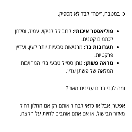
כי במטבח, ״יפה״ לבד לא מספיק.
פוליאסטר איכותי:
לרוב קל לניקוי, עמיד, וסלחן
לכתמים קטנים.
תערובות בד:
מרגישות טבעיות יותר לעין, ועדיין
פרקטיות.
מראה פשתן:
נותן סטייל טבעי בלי המחויבות
המלאה של פשתן עדין.
ומה לגבי בדים עדינים מאוד?
אפשר, אבל אז כדאי לבחור אותם רק אם החלון רחוק
מאזור הבישול, או אם אתם אוהבים לחיות על הקצה.