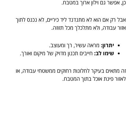
כן, אפשר גם וילון ארוך במטבח.
אבל רק אם הוא לא מתנדנד ליד כיריים, לא נכנס לתוך
אזור עבודה, ולא מתלכלך מכל תזוזה.
יתרון:
מראה עשיר, רך ומעוצב.
שימו לב:
חייבים תכנון מדויק של מיקום ואורך.
זה מתאים בעיקר לחלונות רחוקים ממשטחי עבודה, או
לאזור פינת אוכל בתוך המטבח.