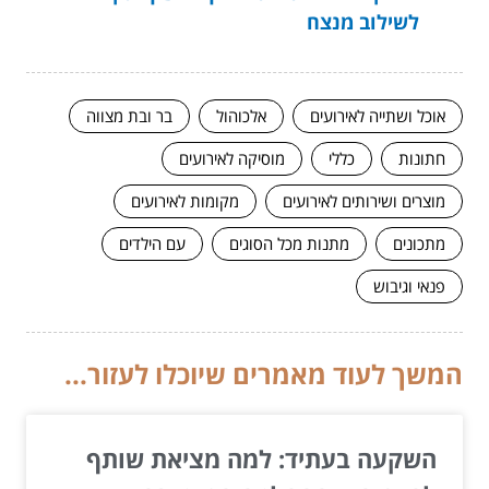
לשילוב מנצח
אוכל ושתייה לאירועים
אלכוהול
בר ובת מצווה
חתונות
כללי
מוסיקה לאירועים
מוצרים ושירותים לאירועים
מקומות לאירועים
מתכונים
מתנות מכל הסוגים
עם הילדים
פנאי וגיבוש
המשך לעוד מאמרים שיוכלו לעזור...
השקעה בעתיד: למה מציאת שותף