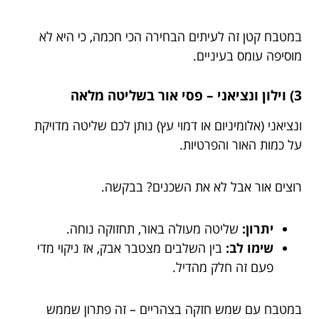
במטבח קטן זה לעיתים הבחירה הכי חכמה, כי היא לא
מוסיפה עומס בעיניים.
3) וילון ונציאני – פסי אור בשליטה מלאה
ונציאני (אלומיניום או דמוי עץ) נותן לכם שליטה מדויקת
על כמות האור והפרטיות.
רוצים אור אבל לא את השכנים? בבקשה.
יתרון:
שליטה מעולה באור, תחזוקה נוחה.
שימו לב:
בין השלבים מצטבר אבק, אז ניקוי מדי
פעם זה חלק מהדיל.
במטבח עם שמש חזקה בצהריים – זה פתרון שממש