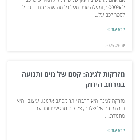
ל-1000%, ומעלה אותו מעל כל מה שהכרתם – תנו לי
לספר לכם על...
קרא עוד »
יונ 26, 2025
מזרקות לגינה: קסם של מים ותנועה
במרחב הירוק
מזרקה לגינה היא הרבה יותר מסתם אלמנט עיצובי; היא
נווה מדבר של שלווה, צלילים מרגיעים ותנועה
מתמדת,...
קרא עוד »