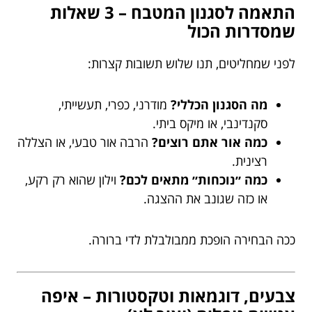
התאמה לסגנון המטבח – 3 שאלות
שמסדרות הכול
לפני שמחליטים, תנו שלוש תשובות קצרות:
מה הסגנון הכללי?
מודרני, כפרי, תעשייתי,
סקנדינבי, או מיקס ביתי.
כמה אור אתם רוצים?
הרבה אור טבעי, או הצללה
רצינית.
כמה ״נוכחות״ מתאים לכם?
וילון שהוא רק רקע,
או כזה שגונב את ההצגה.
ככה הבחירה הופכת ממבולבלת לדי ברורה.
צבעים, דוגמאות וטקסטורות – איפה