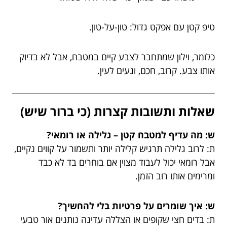
טיפ קטן עם אפקט גדול: טון-על-טון.
כלומר, וילון שמתחבר לצבע קיים במטבח, אבל לא בדיוק
אותו צבע. קרוב, חכם, ונעים לעין.
שאלות ותשובות קצרות (כי ברור שיש)
ש: מה עדיף למטבח קטן – גלילה או רומאי?
ת: לרוב גלילה תרגיש קלילה יותר ותשמור על קווים נקיים,
אבל רומאי יכול לעבוד מצוין אם בוחרים בד לא כבד
ומרימים אותו רוב הזמן.
ש: איך שומרים על פרטיות בלי להחשיך?
ת: בדים חצי שקופים או הצללה עדינה נותנים אור טבעי