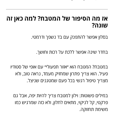
אז מה הסיפור של המטבח? למה כאן זה
שונה?
בסלון אפשר להתפנק עם בד נשפך ודרמטי.
בחדר שינה אפשר ללכת על רכות וחושך.
במטבח? המטבח הוא ״אזור תפעולי״ עם אופי של סטודיו
פעיל. הוא צריך פתרון שמחזיק מעמד, נראה טוב, ולא
מצריך טיפול רגשי בכל פעם שמטגנים שניצל.
במילים פשוטות: וילון למטבח צריך להיות יפה, אבל גם
פרקטי, קל לניקוי, מתאים לחלון, ולא כזה שמרגיש כמו
משימת תחזוקה.