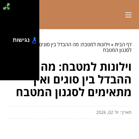
נגישות
דף הבית
»
וילונות למטבח: מה ההבדל בין סוגים ואיך מתאימים
לסגנון המטבח
וילונות למטבח: מה
ההבדל בין סוגים ואיך
מתאימים לסגנון המטבח
תאריך: יול 02, 2026