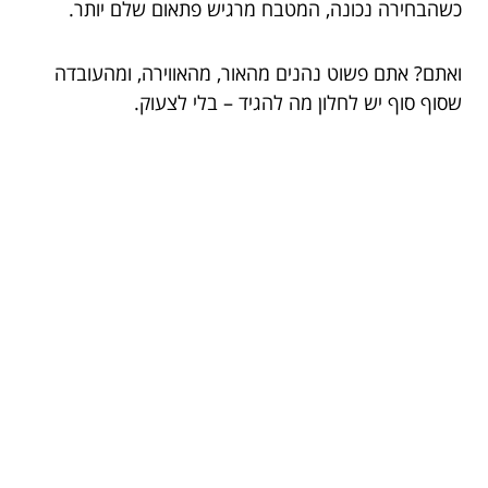
כשהבחירה נכונה, המטבח מרגיש פתאום שלם יותר.
ואתם? אתם פשוט נהנים מהאור, מהאווירה, ומהעובדה
שסוף סוף יש לחלון מה להגיד – בלי לצעוק.