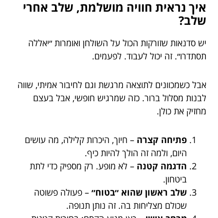
איך נראית חוויה מושלמת, שלב אחרי
שלב?
יש סדנאות שזורקות הכול על השולחן ואומרות ״יאללה
תסתדרו״. זה יכול לעבוד. לפעמים.
אבל כשמכוונים לתוצאה מרגשת וגם לחיבור אמיתי, שווה
לבנות מסלול ברור. כזה שמרגיש חופשי, אבל בעצם
מחזיק את כולן.
פתיחה קצרה
– חיוך, היכרות קלילה, מה עושים
היום, ולמה זה הולך להיות כיף.
הדגמה קטנה
– לא מופע. רק מספיק כדי לתת
ביטחון.
שלב ראשון שהוא ״בטוח״
– פעולה פשוטה
שכולם מצליחות בה. זה נותן תנופה.