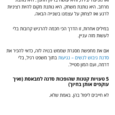
מרחב. היא נותנת משחק. היא נותנת מקום להיות רציניות
לרגע ואז לצחוק על עצמנו בשנייה הבאה.
במילים אחרות, זו הדרך הכי חכמה להרגיש קרובות בלי
לעשות מזה עניין.
אם את מחפשת מסגרת שממש בנויה לזה, כדאי להכיר את
סדנת גיבוש לנשים – נגיעות
בתוך משפט רגיל, בלי
דרמה, ועם המון סטייל.
5 טעויות קטנות שהופכות סדנה למבאסת (ואיך
עוקפים אותן בחיוך)
לא חייבים ליפול בהן. באמת שלא.