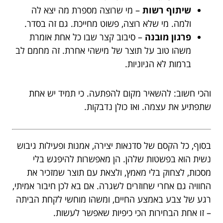
שיתוף רשות
– מי שרוצה מספרת מה יצא לה
ולמה. מי שלא רוצה, פשוט מחייכת. גם זה בסדר.
פרגון מובנה
– סיבוב קצר שבו כל אחת אומרת
משהו טוב על תוצר של מישהי אחרת. זה מחמם לב
ברמות לא הגיוניות.
והכי חשוב: להשאיר מקום להפתעה. כי תמיד יש אחת
שתפתיע את עצמה. ואז כולן נדבקות.
בסוף, כל הקסם של סדנאות יצירה, אמנות ופעילות גיבוש
נשית הוא בפשטות שלהן. הן מאפשרות להיפגש בלי
מסכות, לצחוק בלי מאמץ, ולצאת עם תוצר שמזכיר את
החוויה גם אחרי שחוזרים לשגרה. אם בא לכן חיבור אמיתי,
רגע של צבע באמצע החיים, ומשהו מוחשי לקחת הביתה
– זו אחת הבחירות הכי כיפיות שאפשר לעשות.