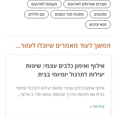
מוצרים ושירותים לאירועים
מקומות לאירועים
מתכונים
מתנות מכל הסוגים
עם הילדים
פנאי וגיבוש
המשך לעוד מאמרים שיוכלו לעזור...
אילוף ואימון כלבים עצמי: שיטות
יעילות לתרגול יומיומי בבית
אילוף ואימון כלבים עצמי: שיטות יעילות לתרגול יומיומי
בבית אם חיפשת מדריך שבאמת עושה סדר ב-אילוף...
קרא עוד »