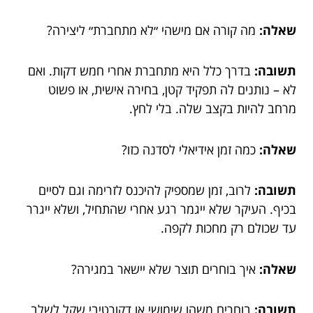
שאלה:
מה קורה אם מישהי ״לא מתחברת״ ליצירה?
תשובה:
בדרך כלל היא מתחברת אחרי חמש דקות. ואם
לא – נותנים לה תפקיד קטן, בחירה אישית, או פשוט
מרחב להיות בקצב שלה. בלי לחץ.
שאלה:
כמה זמן אידיאלי לסדנה כזו?
תשובה:
לרוב, זמן שמספיק להיכנס לזרימה וגם לסיים
בכיף. העיקר שלא ייגמר רגע אחרי שהתחיל, ושלא ייגרר
עד שכולם רק מחכות לקפה.
שאלה:
איך בוחרים תוצר שלא יישאר במגירה?
תשובה:
בוחרים משהו שימושי או דקורטיבי שקל לשלב