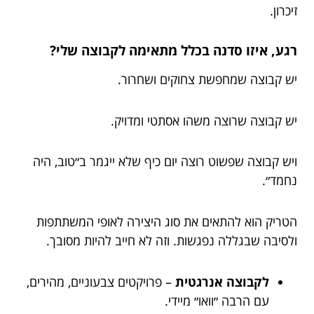
זיכרון.
רגע, איזו סדנה בכלל מתאימה לקבוצה שלי?
יש קבוצה שמחפשת צחוקים ושחרור.
יש קבוצה שרוצה משהו אסתטי ומדויק.
ויש קבוצה שפשוט רוצה יום כיף שלא ייגמר ב״טוב, היה
נחמד״.
הטריק הוא להתאים את סוג היצירה לאופי המשתתפות
ולסיבה שבגללה נפגשות. וזה לא חייב להיות מסובך.
לקבוצה אנרגטית
– פרויקטים צבעוניים, מהירים,
עם הרבה ״וואו״ מיידי.