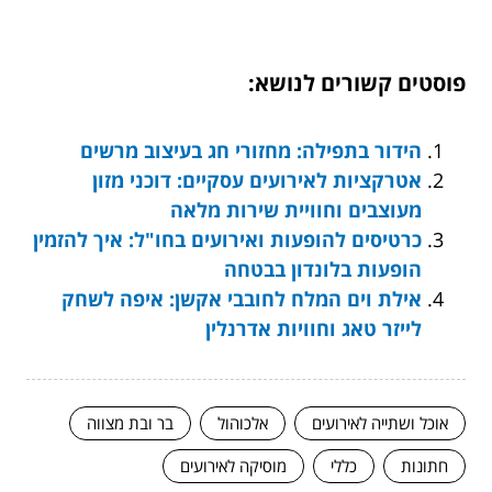
פוסטים קשורים לנושא:
הידור בתפילה: מחזורי חג בעיצוב מרשים
אטרקציות לאירועים עסקיים: דוכני מזון
מעוצבים וחוויית שירות מלאה
כרטיסים להופעות ואירועים בחו"ל: איך להזמין
הופעות בלונדון בבטחה
אילת וים המלח לחובבי אקשן: איפה לשחק
לייזר טאג וחוויות אדרנלין
אוכל ושתייה לאירועים
אלכוהול
בר ובת מצווה
חתונות
כללי
מוסיקה לאירועים