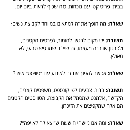
בבית: פריט קטן עם נוכחות, כזה שכיף לראות ביום יום.
שאלה:
מה הופך את זה למתאים במיוחד לקבוצת נשים?
תשובה:
יש מקום לרגש, להומור, לפרטים הקטנים,
ולפרגון שנבנה מעצמו. זה שילוב שמרגיש טבעי, לא
מאולץ.
שאלה:
אפשר להפוך את זה לאירוע עם ״טוויסט״ אישי?
תשובה:
ברור. צבעים לפי קונספט, משפטים קצרים,
הקדשה, אלמנט שמסמל את הקבוצה. הטוויסטים הקטנים
הם אלה שמקפיצים את הזיכרון.
שאלה:
ומה אם מישהי חוששת ש״יצא לה לא יפה״?