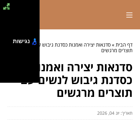
נגישות
דף הבית
»
סדנאות יצירה ואמנות כסדנת גיבוש לנשים עם
תוצרים מרגשים
סדנאות יצירה ואמנות
כסדנת גיבוש לנשים עם
תוצרים מרגשים
תאריך: יונ 04, 2026