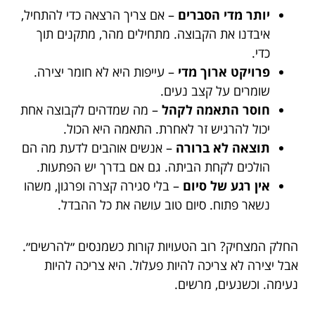
יותר מדי הסברים
– אם צריך הרצאה כדי להתחיל,
איבדנו את הקבוצה. מתחילים מהר, מתקנים תוך
כדי.
פרויקט ארוך מדי
– עייפות היא לא חומר יצירה.
שומרים על קצב נעים.
חוסר התאמה לקהל
– מה שמדהים לקבוצה אחת
יכול להרגיש זר לאחרת. התאמה היא הכול.
תוצאה לא ברורה
– אנשים אוהבים לדעת מה הם
הולכים לקחת הביתה. גם אם בדרך יש הפתעות.
אין רגע של סיום
– בלי סגירה קצרה ופרגון, משהו
נשאר פתוח. סיום טוב עושה את כל ההבדל.
החלק המצחיק? רוב הטעויות קורות כשמנסים ״להרשים״.
אבל יצירה לא צריכה להיות פעלול. היא צריכה להיות
נעימה. וכשנעים, מרשים.