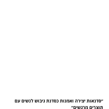
״סדנאות יצירה ואמנות כסדנת גיבוש לנשים עם
תוצרים מרגשים״