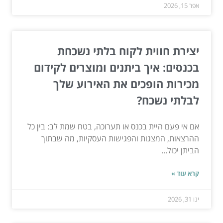
אפר 15, 2026
יצירת חווית לקוח בלתי נשכחת
בכנסים: איך ביתנים ומוצרים לקידום
מכירות הופכים את האירוע שלך
לבלתי נשכח?
אם אי פעם היית בכנס או תערוכה, בטח שמת לב: בין כל
ההרצאות, המצגות והפגישות העסקיות, מה שבתוך
הביתן יכול...
קרא עוד »
ינו 31, 2026