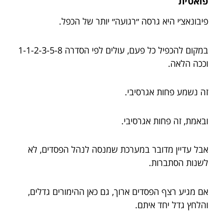
פואטית
פיבונאצ׳י היא גרסה ״רגועה״ יותר של הכפל.
במקום להכפיל כל פעם, עולים לפי הסדרה 1-1-2-3-5-8
וככה הלאה.
זה נשמע פחות אגרסיבי.
ובאמת, זה פחות אגרסיבי.
אבל עדיין מדובר במערכת שמנסה לנהל הפסדים, לא
לשנות הסתברות.
אם מגיע רצף הפסדים ארוך, גם כאן ההימורים גדלים,
והלחץ גדל יחד איתם.