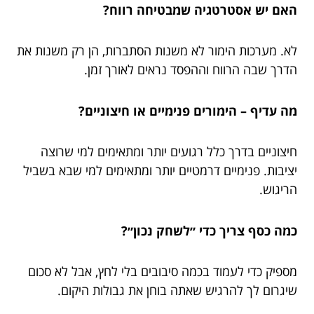
האם יש אסטרטגיה שמבטיחה רווח?
לא. מערכות הימור לא משנות הסתברות, הן רק משנות את
הדרך שבה הרווח וההפסד נראים לאורך זמן.
מה עדיף – הימורים פנימיים או חיצוניים?
חיצוניים בדרך כלל רגועים יותר ומתאימים למי שרוצה
יציבות. פנימיים דרמטיים יותר ומתאימים למי שבא בשביל
הריגוש.
כמה כסף צריך כדי ״לשחק נכון״?
מספיק כדי לעמוד בכמה סיבובים בלי לחץ, אבל לא סכום
שיגרום לך להרגיש שאתה בוחן את גבולות היקום.