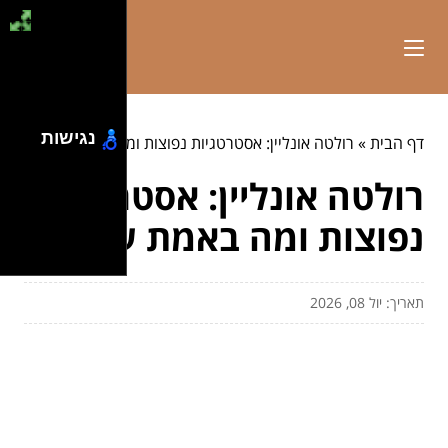
נגישות
דף הבית
»
רולטה אונליין: אסטרטגיות נפוצות ומה באמת עובד
רולטה אונליין: אסטרטגיות
נפוצות ומה באמת עובד
תאריך: יול 08, 2026