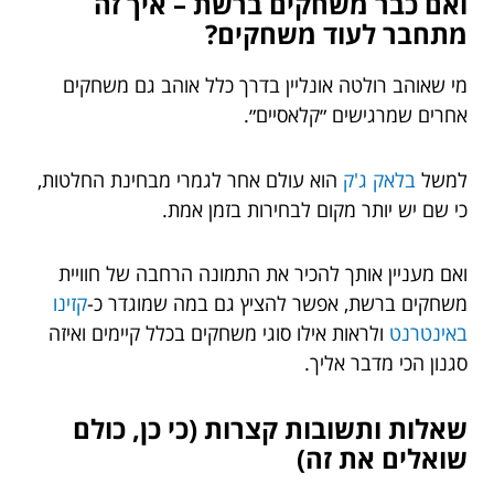
ואם כבר משחקים ברשת – איך זה
מתחבר לעוד משחקים?
מי שאוהב רולטה אונליין בדרך כלל אוהב גם משחקים
אחרים שמרגישים ״קלאסיים״.
למשל
בלאק ג'ק
הוא עולם אחר לגמרי מבחינת החלטות,
כי שם יש יותר מקום לבחירות בזמן אמת.
ואם מעניין אותך להכיר את התמונה הרחבה של חוויית
משחקים ברשת, אפשר להציץ גם במה שמוגדר כ-
קזינו
באינטרנט
ולראות אילו סוגי משחקים בכלל קיימים ואיזה
סגנון הכי מדבר אליך.
שאלות ותשובות קצרות (כי כן, כולם
שואלים את זה)