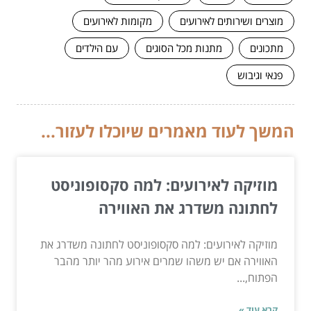
מוצרים ושירותים לאירועים
מקומות לאירועים
מתכונים
מתנות מכל הסוגים
עם הילדים
פנאי וגיבוש
המשך לעוד מאמרים שיוכלו לעזור...
מוזיקה לאירועים: למה סקסופוניסט
לחתונה משדרג את האווירה
מוזיקה לאירועים: למה סקסופוניסט לחתונה משדרג את
האווירה אם יש משהו שמרים אירוע מהר יותר מהבר
הפתוח,...
קרא עוד »