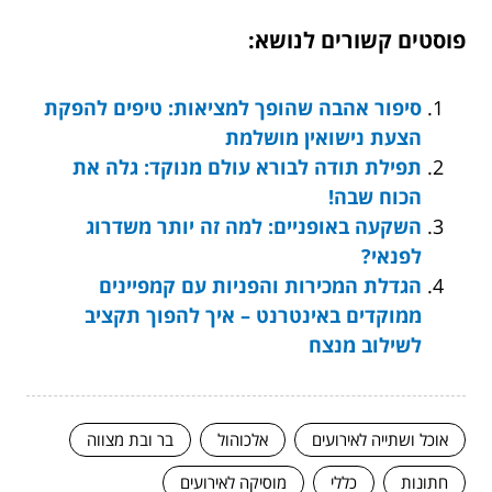
פוסטים קשורים לנושא:
סיפור אהבה שהופך למציאות: טיפים להפקת
הצעת נישואין מושלמת
תפילת תודה לבורא עולם מנוקד: גלה את
הכוח שבה!
השקעה באופניים: למה זה יותר משדרוג
לפנאי?
הגדלת המכירות והפניות עם קמפיינים
ממוקדים באינטרנט – איך להפוך תקציב
לשילוב מנצח
אוכל ושתייה לאירועים
אלכוהול
בר ובת מצווה
חתונות
כללי
מוסיקה לאירועים