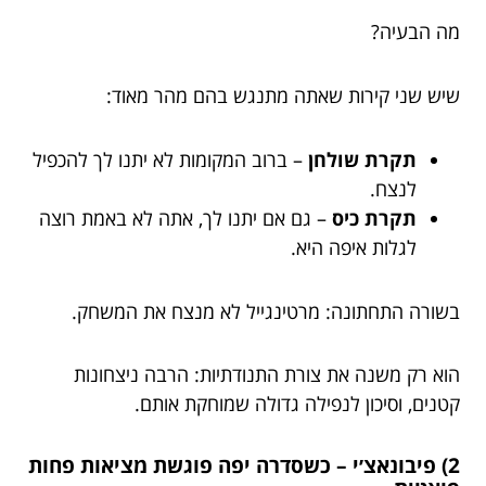
מה הבעיה?
שיש שני קירות שאתה מתנגש בהם מהר מאוד:
תקרת שולחן
– ברוב המקומות לא יתנו לך להכפיל
לנצח.
תקרת כיס
– גם אם יתנו לך, אתה לא באמת רוצה
לגלות איפה היא.
בשורה התחתונה: מרטינגייל לא מנצח את המשחק.
הוא רק משנה את צורת התנודתיות: הרבה ניצחונות
קטנים, וסיכון לנפילה גדולה שמוחקת אותם.
2) פיבונאצ׳י – כשסדרה יפה פוגשת מציאות פחות