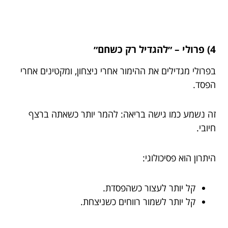
4) פרולי – ״להגדיל רק כשחם״
בפרולי מגדילים את ההימור אחרי ניצחון, ומקטינים אחרי
הפסד.
זה נשמע כמו גישה בריאה: להמר יותר כשאתה ברצף
חיובי.
היתרון הוא פסיכולוגי:
קל יותר לעצור כשהפסדת.
קל יותר לשמור רווחים כשניצחת.