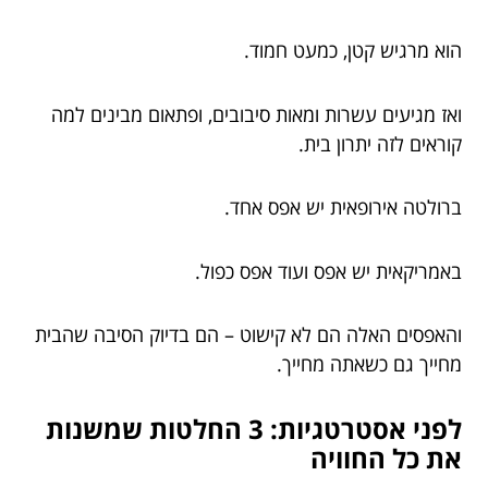
הוא מרגיש קטן, כמעט חמוד.
ואז מגיעים עשרות ומאות סיבובים, ופתאום מבינים למה
קוראים לזה יתרון בית.
ברולטה אירופאית יש אפס אחד.
באמריקאית יש אפס ועוד אפס כפול.
והאפסים האלה הם לא קישוט – הם בדיוק הסיבה שהבית
מחייך גם כשאתה מחייך.
לפני אסטרטגיות: 3 החלטות שמשנות
את כל החוויה