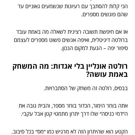
הכי קלות להסתבך עם רעיונות שנשמעים גאוניים עד
שהם פוגשים מספרים.
אז אם חיפשת תשובה רצינית לשאלה מה באמת עובד
ברולטה דיגיטלית, ואיפה אנשים פשוט מספרים לעצמם
סיפור יפה – הגעת למקום הנכון.
רולטה אונליין בלי אגדות: מה המשחק
באמת עושה?
בבסיס, רולטה זה משחק של הסתברויות.
אתה בוחר הימור, הכדור בוחר מספר, והבית גובה את
ה״דמי כניסה״ שלו דרך יתרון מתמטי קטן אבל עקבי.
הקטע הוא שהיתרון הזה לא מרגיש כמו ״מס״ בכל סיבוב.