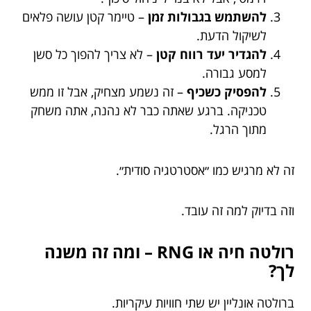
להשתמש בגבולות זמן
– טיימר קטן עושה פלאים
לשיקול הדעת.
להגדיר יעד רווח קטן
– לא צריך להפוך כל סשן
למסע גבורה.
להפסיק כשכיף
– זה נשמע מצחיק, אבל זו ממש
טכניקה. ברגע שאתה כבר לא נהנה, אתה משחק
מתוך הרגל.
זה לא מרגיש כמו ״אסטרטגיה סודית״.
וזה בדיוק למה זה עובד.
רולטה חיה או RNG – ומה זה משנה
לך?
ברולטה אונליין יש שתי חוויות עיקריות.