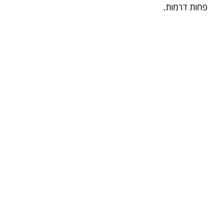
פחות דרמות.