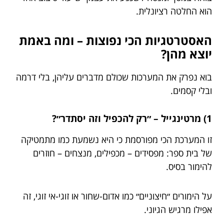
הוא החלטה רציונלית.
האסטרטגיות הכי נפוצות – ומה באמת
יוצא מהן?
בוא נפרק את המערכות שכולם מדברים עליהן, בלי דרמה
ובלי קסמים.
1) מרטינגייל – ״רק להכפיל וזה יסתדר״?
זו המערכת הכי מפורסמת כי היא נשמעת כמו מתמטיקה
של בית ספר: מפסידים – מכפילים, מנצחים – חוזרים
להימור בסיס.
על הימורים ״חיצוניים״ כמו אדום-שחור או זוגי-אי זוגי, זה
אפילו מרגיש הגיוני.