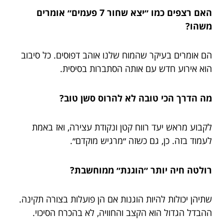
האם רצפים כמו ״יצא שחור 7 פעמים״ אומרים
משהו?
הם אומרים בעיקר שהמוח שלנו אוהב דפוסים. כל סיבוב
הוא אירוע חדש עם אותה הסתברות בסיסית.
מה הדרך הכי טובה לא להרוס סשן טוב?
לקבוע מראש יעד רווח קטן ונקודת עצירה, ואז באמת
לעמוד בזה. כן, גם כשזה ״מרגיש מוקדם״.
רולטה חיה יותר ״הוגנת״ ממוחשבת?
שתיהן יכולות להיות הוגנות אם הן פועלות בצורה תקינה.
ההבדל הגדול הוא הקצב והחוויה, לא בהכרח הסיכוי.