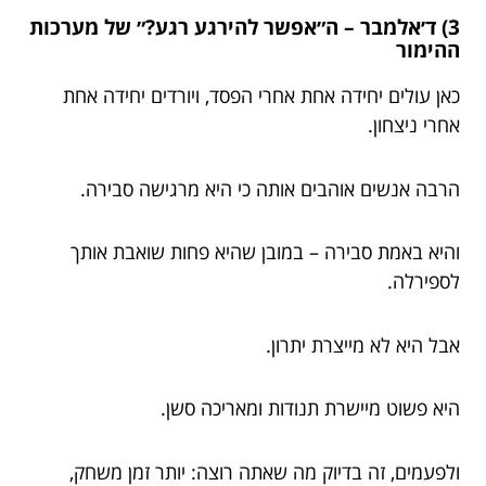
3) ד׳אלמבר – ה״אפשר להירגע רגע?״ של מערכות
ההימור
כאן עולים יחידה אחת אחרי הפסד, ויורדים יחידה אחת
אחרי ניצחון.
הרבה אנשים אוהבים אותה כי היא מרגישה סבירה.
והיא באמת סבירה – במובן שהיא פחות שואבת אותך
לספירלה.
אבל היא לא מייצרת יתרון.
היא פשוט מיישרת תנודות ומאריכה סשן.
ולפעמים, זה בדיוק מה שאתה רוצה: יותר זמן משחק,