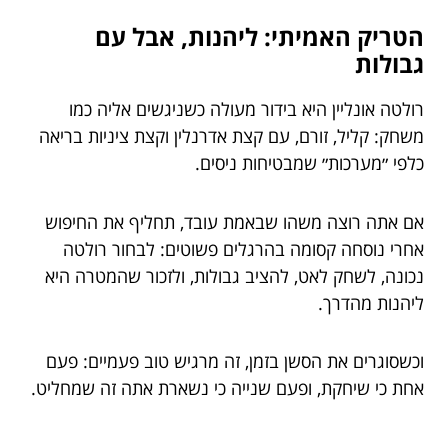
הטריק האמיתי: ליהנות, אבל עם
גבולות
רולטה אונליין היא בידור מעולה כשניגשים אליה כמו
משחק: קליל, זורם, עם קצת אדרנלין וקצת ציניות בריאה
כלפי ״מערכות״ שמבטיחות ניסים.
אם אתה רוצה משהו שבאמת עובד, תחליף את החיפוש
אחרי נוסחה קסומה בהרגלים פשוטים: לבחור רולטה
נכונה, לשחק לאט, להציב גבולות, ולזכור שהמטרה היא
ליהנות מהדרך.
וכשסוגרים את הסשן בזמן, זה מרגיש טוב פעמיים: פעם
אחת כי שיחקת, ופעם שנייה כי נשארת אתה זה שמחליט.