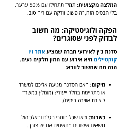
המלצה מקצועית:
תמיד תתחילו עם 50% ערער.
בלי הבסיס הזה, זה פשוט וודקה עם ריח טוב.
הפקה ולוגיסטיקה: מה חשוב
לבדוק לפני שסוגרים?
סדנת ג'ין לאירועי חברה שמציע
אתר זיו
קוקטיילים
היא אירוע עם המון חלקים נעים.
הנה מה שחשוב לוודא:
מיקום:
האם הסדנה מגיעה אליכם למשרד
או מתקיימת בחלל ייעודי? (מומלץ במשרד
ליצירת אווירה ביתית).
כשרות:
ודאו שכל חומרי הגלם והאלכוהול
נושאים אישורים מתאימים אם יש צורך.