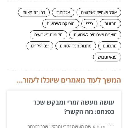
אוכל ושתייה לאירועים
אלכוהול
בר ובת מצווה
חתונות
כללי
מוסיקה לאירועים
מוצרים ושירותים לאירועים
מקומות לאירועים
מתכונים
מתנות מכל הסוגים
עם הילדים
פנאי וגיבוש
המשך לעוד מאמרים שיוכלו לעזור...
עושה מעשה זמרי ומבקש שכר
כפנחס: מה הקשר?
```html עושה מעשה זמרי ומבקש שכר כפנחס