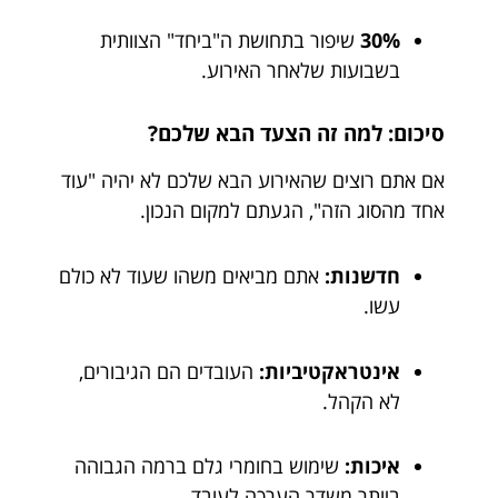
30%
שיפור בתחושת ה"ביחד" הצוותית
בשבועות שלאחר האירוע.
סיכום: למה זה הצעד הבא שלכם?
אם אתם רוצים שהאירוע הבא שלכם לא יהיה "עוד
אחד מהסוג הזה", הגעתם למקום הנכון.
חדשנות:
אתם מביאים משהו שעוד לא כולם
עשו.
אינטראקטיביות:
העובדים הם הגיבורים,
לא הקהל.
איכות:
שימוש בחומרי גלם ברמה הגבוהה
ביותר משדר הערכה לעובד.