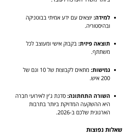
למידה:
יוצאים עם ידע אמיתי בבוטניקה
ובהיסטוריה.
תוצאה פיזית:
בקבוק אישי ומעוצב לכל
משתתף.
גמישות:
מתאים לקבוצות של 10 וגם של
200 איש.
השורה התחתונה:
סדנת ג'ין לאירועי חברה
היא ההשקעה המדויקת ביותר בתרבות
הארגונית שלכם ב-2026.
שאלות נפוצות