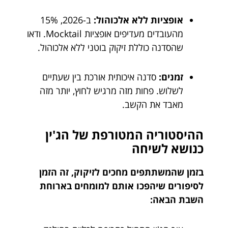
אופציות ללא אלכוהול:
ב-2026, 15%
מהעובדים מעדיפים אופציות Mocktail. ודאו
שהסדנה כוללת זיקוק בוטני ללא אלכוהול.
זמנים:
סדנה איכותית אורכת בין שעתיים
לשלוש. פחות מזה מרגיש לחוץ, יותר מזה
מאבד את הקשב.
ההיסטוריה המטורפת של הג'ין
כנושא לשיחה
בזמן שהמשתתפים מחכים לזיקוק, זה הזמן
לסיפורים שיהפכו אותם למומחים בארוחת
השבת הבאה: