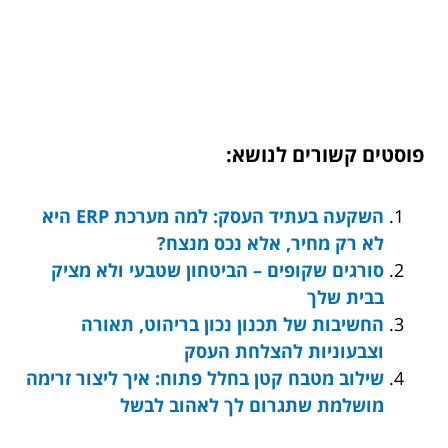
פוסטים קשורים לנושא:
השקעה בעתיד העסק: למה מערכת ERP היא
לא רק מחיר, אלא נכס מנצח?
סורגים שקופים – הביטחון שטבעי ולא מציק
בבית שלך
החשיבות של תכנון נכון בריהוט, תאורה
וצבעוניות להצלחת העסק
שילוב מטבח קטן בחלל פתוח: איך ליצור זרימה
מושלמת שתגרום לך לאהוב לבשל