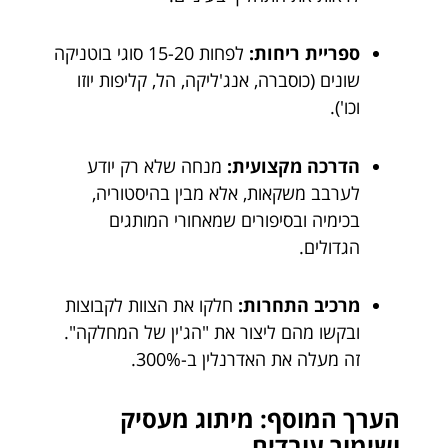
ספריית ריחות:
לפחות 15-20 סוגי בוטניקה
שונים (כוסברה, אנג'ליקה, הל, קליפות יוזו
וכו').
הדרכה מקצועית:
מנחה שלא רק יודע
לערבב משקאות, אלא מבין בהיסטוריה,
בכימיה ובסיפורים שמאחורי המותגים
הגדולים.
מרכיב התחרות:
חלקו את הצוות לקבוצות
ובקשו מהם ליצור את "הג'ין של המחלקה".
זה מעלה את האדרנלין ב-300%.
הערך המוסף: מיתוג מעסיק
ושימור עובדים