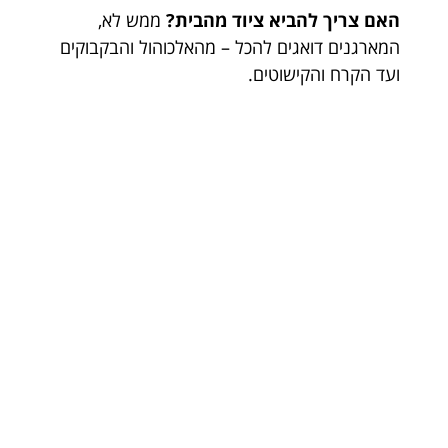
האם צריך להביא ציוד מהבית?
ממש לא,
המארגנים דואגים להכל – מהאלכוהול והבקבוקים
ועד הקרח והקישוטים.