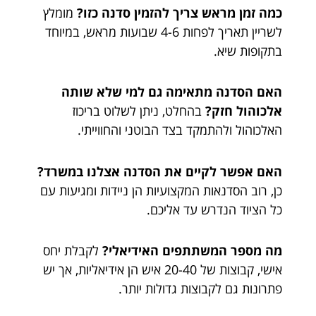
כמה זמן מראש צריך להזמין סדנה כזו?
מומלץ
לשריין תאריך לפחות 4-6 שבועות מראש, במיוחד
בתקופות שיא.
האם הסדנה מתאימה גם למי שלא שותה
אלכוהול חזק?
בהחלט, ניתן לשלוט בריכוז
האלכוהול ולהתמקד בצד הבוטני והחווייתי.
האם אפשר לקיים את הסדנה אצלנו במשרד?
כן, רוב הסדנאות המקצועיות הן ניידות ומגיעות עם
כל הציוד הנדרש עד אליכם.
מה מספר המשתתפים האידיאלי?
לקבלת יחס
אישי, קבוצות של 20-40 איש הן אידיאליות, אך יש
פתרונות גם לקבוצות גדולות יותר.