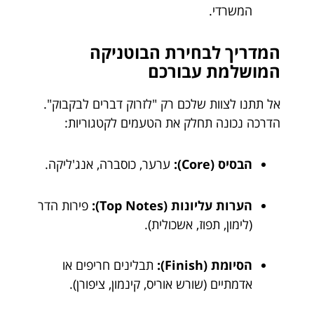
המשרדי.
המדריך לבחירת הבוטניקה
המושלמת עבורכם
אל תתנו לצוות שלכם רק "לזרוק דברים לבקבוק".
הדרכה נכונה תחלק את הטעמים לקטגוריות:
הבסיס (Core):
ערער, כוסברה, אנג'ליקה.
הערות עליונות (Top Notes):
פירות הדר
(לימון, תפוז, אשכולית).
הסיומת (Finish):
תבלינים חריפים או
אדמתיים (שורש אוריס, קינמון, ציפורן).