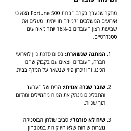
מחקר שנערך בקרב חברות Fortune 500 מצא כי
אירועים המשלבים "למידה חווייתית" מעלים את
שביעות רצון העובדים ב-18% יותר מאירועים
סטנדרטיים.
המתנה שנשארת:
בסיום סדנת ג'ין לאירועי
חברה, העובדים יוצאים עם בקבוק שהם
הכינו. זהו זיכרון פיזי שנשאר על המדף בבית.
שובר שגרה אמיתי:
הריח של הערער
והתבלינים מנתק את המוח מהמיילים ומהזום
תוך שניות.
שיח לא פורמלי:
סביב שולחן הבוטניקה
נוצרות שיחות שלא היו קורות במטבחון