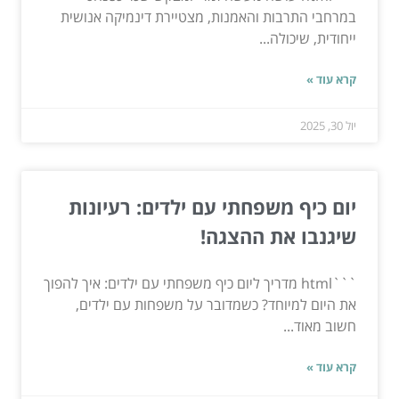
במרחבי התרבות והאמנות, מצטיירת דינמיקה אנושית
ייחודית, שיכולה...
קרא עוד »
יול 30, 2025
יום כיף משפחתי עם ילדים: רעיונות
שיגנבו את ההצגה!
```html מדריך ליום כיף משפחתי עם ילדים: איך להפוך
את היום למיוחד? כשמדובר על משפחות עם ילדים,
חשוב מאוד...
קרא עוד »