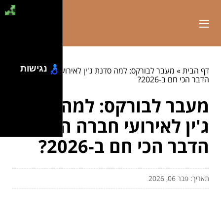
נגישות
דף הבית
»
מעבר לבורקס: למה סדנת ג'ין לאירועי חברה היא
הדבר הכי חם ב-2026?
מעבר לבורקס: למה סדנת
ג'ין לאירועי חברה היא
הדבר הכי חם ב-2026?
תאריך: פבר 06, 2026