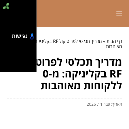
נגישות
דף הבית
»
מדריך תכלסי לפרוטוקול RF בקליניקה: מ-0 ללקוחות
מאוהבות
מדריך תכלסי לפרוטוקול
RF בקליניקה: מ-0
ללקוחות מאוהבות
תאריך: פבר 11, 2026