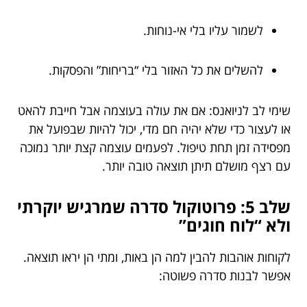
לשמור עליו בלי אי-נוחות.
להשלים את כל האזור בלי “בריחות” והפסקות.
שימי לב לניואנס: אם את עולה בעוצמה אבל חייבת להאט
או לעצור כדי שלא יהיה חם מדי, יכול להיות שבפועל את
מפסידה זמן תחת טיפול. לפעמים עוצמה קצת יותר נמוכה
עם רצף מושלם תיתן תוצאה טובה יותר.
שלב 5: פרוטוקול סדרה שמרגיש יוקרתי
ולא “לוח חוגים”
לקוחות אוהבות להבין למה הן באות, ומתי הן יראו תוצאה.
אפשר לבנות סדרה פשוטה: