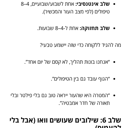
שלב אינטנסיבי:
אחת לשבוע/שבועיים, 4–8
טיפולים (לפי מצב העור והמכשיר).
שלב תחזוקה:
אחת ל-4–8 שבועות.
מה להגיד ללקוחה כדי שזה יישמע טבעי?
“אנחנו בונות תהליך, לא קסם של יום אחד”.
“הגוף עובד גם בין הטיפולים”.
“המטרה היא שהעור ייראה טוב גם בלי פילטר ובלי
תאורה של חדר אמבטיה”.
שלב 6: שילובים שעושים וואו (אבל בלי
להעמיס)