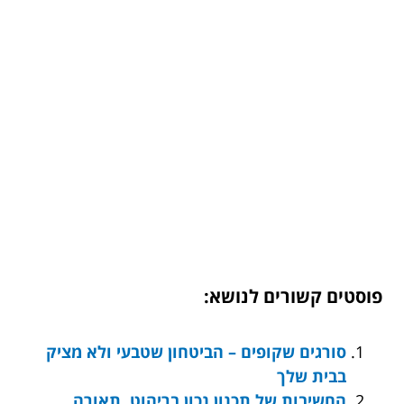
פוסטים קשורים לנושא:
סורגים שקופים – הביטחון שטבעי ולא מציק
בבית שלך
החשיבות של תכנון נכון בריהוט, תאורה