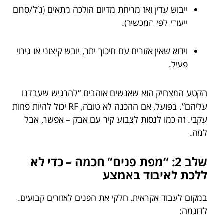
ייבוש עדין ואז מריחת מדיום הולכה מתאים (ג’ל/סרום
ייעודי לפי המכשיר).
וידוא שאין אזורים עם חיכוך יתר, יובש קיצוני או גירוי
פעיל.
הקטע המצחיק הוא שאנשים אוהבים “להרגיש שעבדנו
עליהם”. בפועל, אם ההכנה לא טובה, RF יכול להיות פחות
עקבי. זה כמו לנסות לצבוע קיר עם אבק – אפשר, אבל
למה.
שלב 2: “מפת פנים” חכמה – כדי לא
ללכת לאיבוד באמצע
במקום לעבוד אקראית, חלקי את הפנים לאזורים קבועים.
לדוגמה: