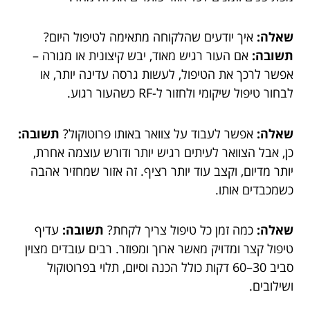
שאלה:
איך יודעים שהלקוחה מתאימה לטיפול היום?
תשובה:
אם העור רגיש מאוד, יבש קיצונית או מגורה –
אפשר לרכך את הטיפול, לעשות גרסה עדינה יותר, או
לבחור טיפול שיקומי ולחזור ל-RF כשהעור רגוע.
שאלה:
אפשר לעבוד על צוואר באותו פרוטוקול?
תשובה:
כן, אבל הצוואר לעיתים רגיש יותר ודורש עוצמה אחרת,
יותר מדיום, וקצב עוד יותר רציף. זה אזור שמחזיר אהבה
כשמכבדים אותו.
שאלה:
כמה זמן כל טיפול צריך לקחת?
תשובה:
עדיף
טיפול קצר ומדויק מאשר ארוך ומפוזר. רבים עובדים מצוין
סביב 30–60 דקות כולל הכנה וסיום, תלוי בפרוטוקול
ושילובים.