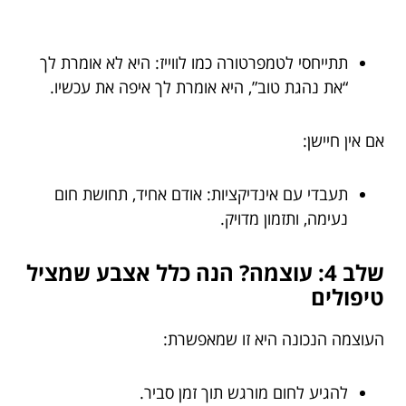
תתייחסי לטמפרטורה כמו לווייז: היא לא אומרת לך
“את נהגת טוב”, היא אומרת לך איפה את עכשיו.
אם אין חיישן:
תעבדי עם אינדיקציות: אודם אחיד, תחושת חום
נעימה, ותזמון מדויק.
שלב 4: עוצמה? הנה כלל אצבע שמציל
טיפולים
העוצמה הנכונה היא זו שמאפשרת:
להגיע לחום מורגש תוך זמן סביר.