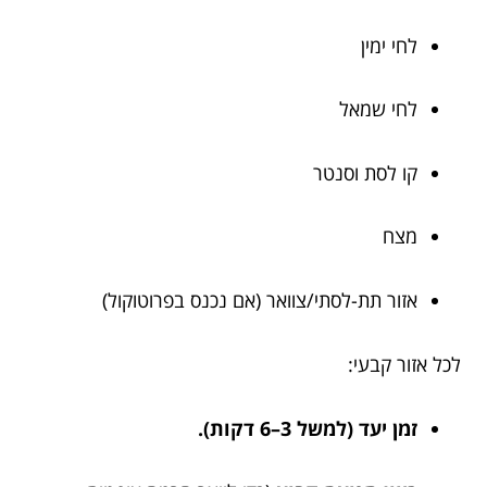
לחי ימין
לחי שמאל
קו לסת וסנטר
מצח
אזור תת-לסתי/צוואר (אם נכנס בפרוטוקול)
לכל אזור קבעי:
זמן יעד (למשל 3–6 דקות).