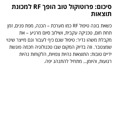
סיכום: פרוטוקול טוב הופך RF למכונת
תוצאות
כשאת בונה טיפול RF כמו מערכת – הכנה, מפת פנים, זמן
תחת חום, טכניקה עקבית, ושילוב סיום מרגיע – את
מקבלת משהו נדיר: טיפול שגם כיף לעבור וגם מייצר שינוי
שמצטבר. וזה בדיוק המקום שבו טכנולוגיה חכמה פוגשת
ידיים טובות: התוצאות נהיות צפויות, הלקוחות נהיות
רגועות, והיומן… מתחיל להתנהג יפה.