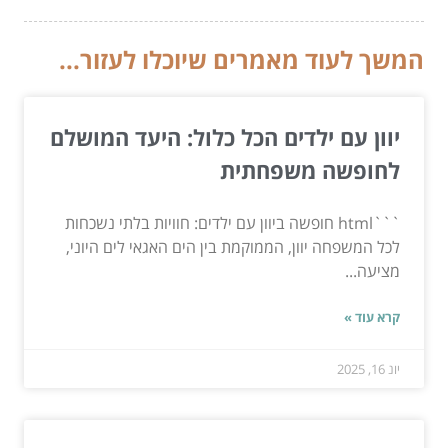
המשך לעוד מאמרים שיוכלו לעזור...
יוון עם ילדים הכל כלול: היעד המושלם
לחופשה משפחתית
```html חופשה ביוון עם ילדים: חוויות בלתי נשכחות
לכל המשפחה יוון, הממוקמת בין הים האגאי לים היוני,
מציעה...
קרא עוד »
יונ 16, 2025