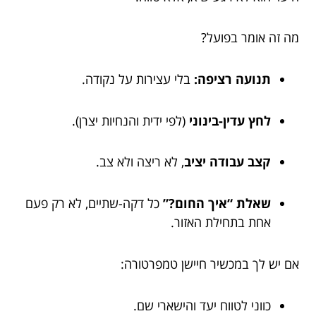
מה זה אומר בפועל?
תנועה רציפה:
בלי עצירות על נקודה.
לחץ עדין-בינוני
(לפי ידית והנחיות יצרן).
קצב עבודה יציב
, לא ריצה ולא צב.
שאלת “איך החום?”
כל דקה-שתיים, לא רק פעם
אחת בתחילת האזור.
אם יש לך במכשיר חיישן טמפרטורה:
כווני לטווח יעד והישארי שם.