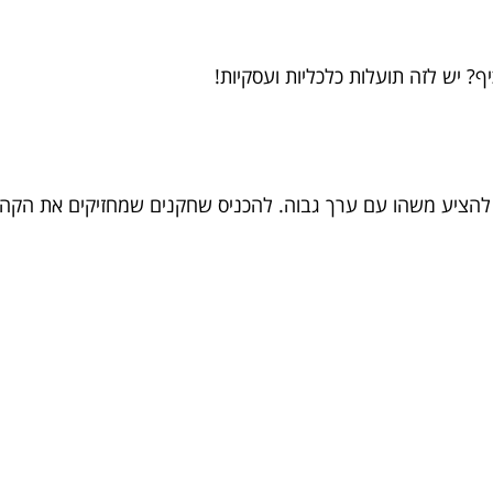
? יש לזה תועלות כלכליות ועסקיות!
 להציע משהו עם ערך גבוה. להכניס שחקנים שמחזיקים את הקהל 