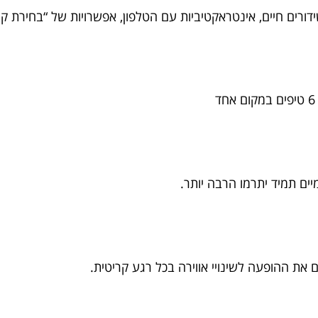
דורים חיים, אינטראקטיביות עם הטלפון, אפשרויות של “בחירת 
מיים תמיד יתרמו הרבה יותר.
את ההופעה לשינויי אווירה בכל רגע קריטית.