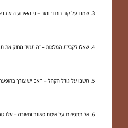
שמרו על קור רוח והומור – כי האירוע הוא ברא
שאלו לקבלת המלצות – זה תמיד מחזק את תח
חשבו על גודל הקהל – האם יש צורך בהופעה 
אל תתפשרו על איכות סאונד ותאורה – אלו גור