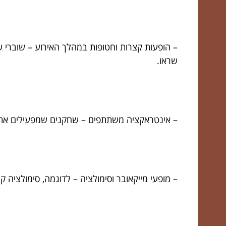
– הופעות קצרות וחטופות במהלך האירוע – שוברי 
שראו.
– אינטראקציה משתתפים – שחקנים שמפעילים את הקה
– מופעי מייקאובר וסימולציה – לדוגמה, סימולציה ק