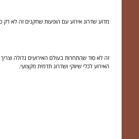
מדוע שדרוג אירוע עם הופעות שחקנים זה לא רק כיף
זה לא סוד שהתחרות בעולם האירועים גדולה וצריך
האירוע לכלי שיווקי ושדרוג תדמית מקצועי.