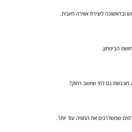
ש ובראשונה ליצירת אווירה חיובית.
ושת הביטחון.
מונגשת גם למי שיושב רחוק?
מים שמשדרגים את החוויה עוד יותר.