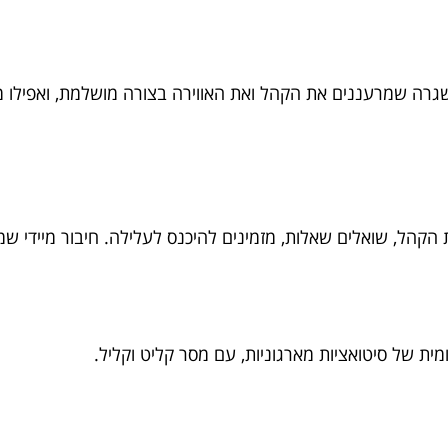
שגרה שמרעננים את הקהל ואת האווירה בצורה מושלמת, ואפילו מ
ל, שואלים שאלות, מזמינים להיכנס לעלילה. חיבור מיידי שמבי
ומית של סיטואציות מארגוניות, עם מסר קליט וקליל.