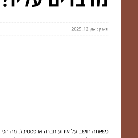
תאריך: אוק 12, 2025
כשאתה חושב על אירוע חברה או פסטיבל, מה הכי חש