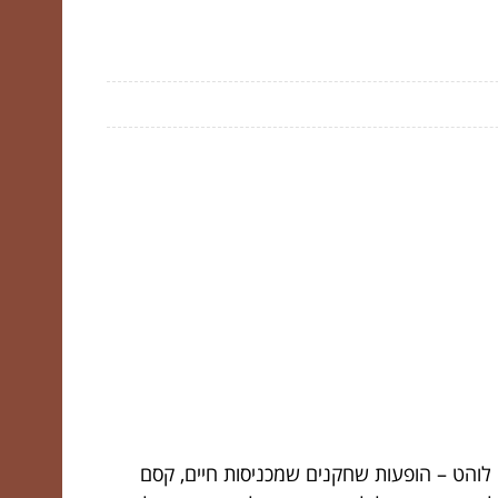
י לוהט – הופעות שחקנים שמכניסות חיים, קסם