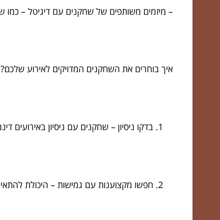
– מיזמים משותפים של שחקנים עם דיגיטל – כמו שי
איך בוחרים את השחקנים המדויקים לאירוע שלכם? 6 טיפים במקום אחד
בדקו ניסיון – שחקנים עם ניסיון באירועים דינ
חפשו מקצוענות עם גמישות – היכולת להתאים 