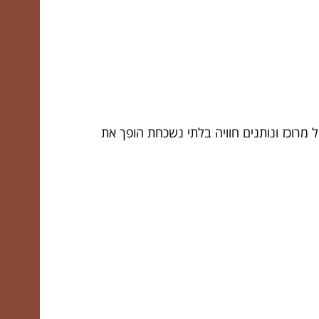
מרוכז ונותנים חוויה בלתי נשכחת הופך את