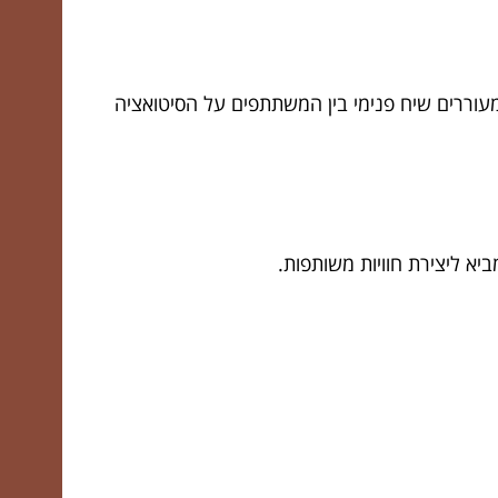
עוררים שיח פנימי בין המשתתפים על הסיטואציה
א ליצירת חוויות משותפות.