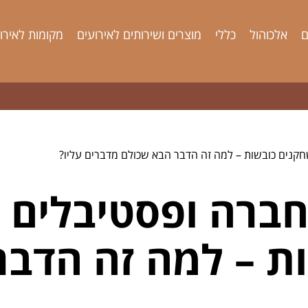
ם
אלכוהול
כללי
מוצרים ושירותים לאירועים
מקומות לאירו
חקנים כובשות – למה זה הדבר הבא שכולם מדברים עליו?
חברה ופסטיבלים 
ת – למה זה הדבר