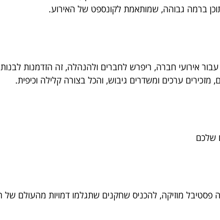
 תוכן ברמה גבוהה, שמותאמת לקונספט של האירוע.
בור אירועי חברה, ריפרש לחברים ולהנהלה, זה הזדמנות לבנות את
מזכירים ערכים ומשדרים גיבוש, והכל בצורה קלילה וכיפית.
 פסטיבל מוזיקה, להכניס שחקנים שתגלמו דמויות מהעולם של המו