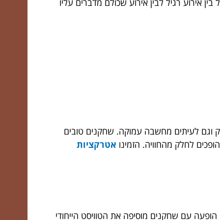
ן אירוע רגיל לבין אירוע שכולם מדברים עליו
ק וגם לעיתים מחשבה עמוקה. שחקנים טובים
ופכים לחלק מהחוויה. הזמינו
אטרקציות
. הופעה עם שחקנים מוסיפה את הטוויסט הייחודי