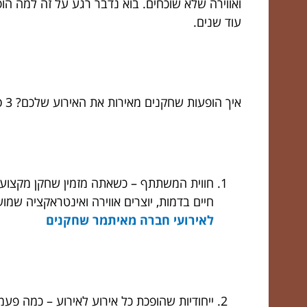
ואווירה שלא שוכחים. בוא נדבר רגע על זה למה הו
עוד שנים.
איך הופעות שחקנים מאירות את האירוע שלכם? 3 סיבות שמסבירות הכל
חווית המשתתף – כשאתה מזמין שחקן מקצועי
חיים בדמות, יוצרים אווירה ואינטראקציה שמ
לאירועי חברה מאיתמר שחקנים
ייחודיות שהופכת כל אירוע לאירוע – כמה פעמ