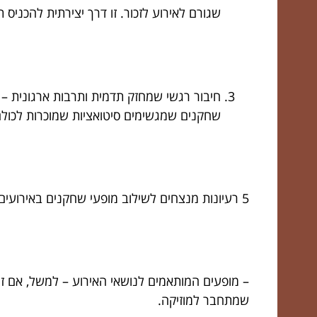
שגורם לאירוע לזכור. זו דרך יצירתית להכניס
חיבור רגשי שמחזק תדמית ותרבות ארגונית – ע
שחקנים שמגשימים סיטואציות שמוכרות לכולם, 
5 רעיונות מנצחים לשילוב מופעי שחקנים באירועים שלכם
– מופעים המותאמים לנושאי האירוע – למשל, אם זה
שמתחבר למוזיקה.