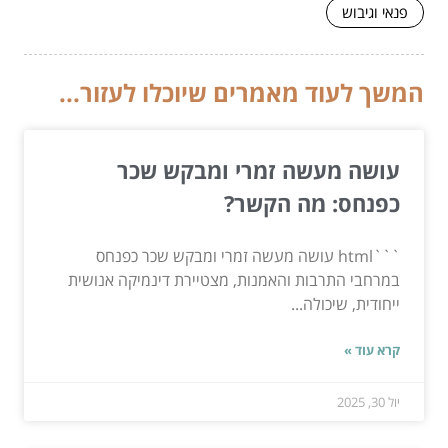
פנאי וגיבוש
המשך לעוד מאמרים שיוכלו לעזור...
עושה מעשה זמרי ומבקש שכר
כפנחס: מה הקשר?
```html עושה מעשה זמרי ומבקש שכר כפנחס
במרחבי התרבות והאמנות, מצטיירת דינמיקה אנושית
ייחודית, שיכולה...
קרא עוד »
יול 30, 2025