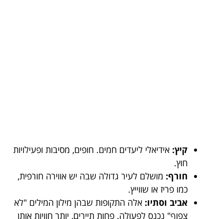
קיץ:
אידיאלי ליעדים חמים. חופים, מסיבות ופעילויות
חוץ.
חורף:
מושלם לעיר גדולה שבה יש אווירה חורפית,
כמו פריז או שווייץ.
אביב וסתיו:
אלה התקופות שבהן מילון המילים "לא
צפוף" נכנס לפעולה. פחות תיירים, יותר חוויות אותן