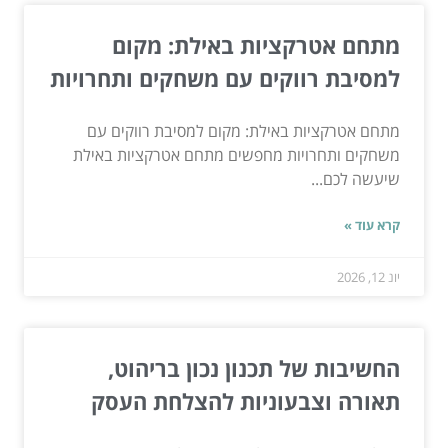
מתחם אטרקציות באילת: מקום
למסיבת רווקים עם משחקים ותחרויות
מתחם אטרקציות באילת: מקום למסיבת רווקים עם
משחקים ותחרויות מחפשים מתחם אטרקציות באילת
שיעשה לכם...
קרא עוד »
יונ 12, 2026
החשיבות של תכנון נכון בריהוט,
תאורה וצבעוניות להצלחת העסק