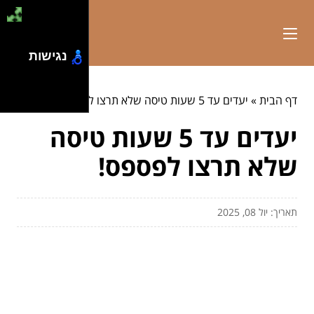
נגישות
דף הבית
»
יעדים עד 5 שעות טיסה שלא תרצו לפספס!
יעדים עד 5 שעות טיסה
שלא תרצו לפספס!
תאריך: יול 08, 2025