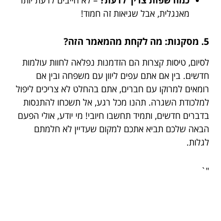
מאנגלית, אבל שגיאות זה חמוד!
5. מסקנות: מה לקחת מהמאמר הזה?
לסיום, טיסות קצרות הם הזדמנות נפלאה לחוות עולמות
חדשים. בין אם אתם עפים ליוון עם משפחה ובין אם
רומאים למרוקו עם חברים, אתם בהחלט לא צריכים ליפול
למלכודת השגרה. תהנו מכל רגע, אל תשכחו להתנסות
בדברים חדשים, ותמיד תחשבו חיובי! מי יודע, אולי הפעם
הבאה שלכם תביא אתכם למקום שעדיין לא חלמתם
לגלות.
"`