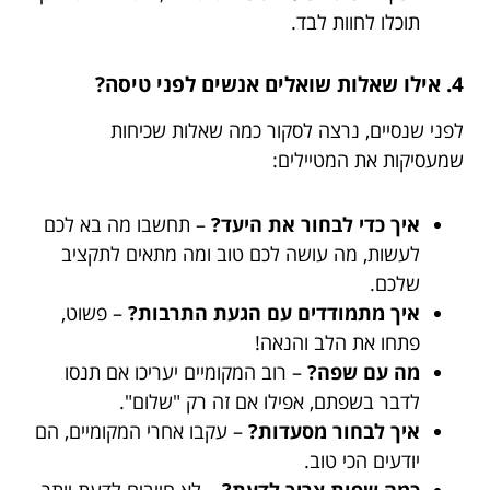
תוכלו לחוות לבד.
4. אילו שאלות שואלים אנשים לפני טיסה?
לפני שנסיים, נרצה לסקור כמה שאלות שכיחות
שמעסיקות את המטיילים:
איך כדי לבחור את היעד?
– תחשבו מה בא לכם
לעשות, מה עושה לכם טוב ומה מתאים לתקציב
שלכם.
איך מתמודדים עם הגעת התרבות?
– פשוט,
פתחו את הלב והנאה!
מה עם שפה?
– רוב המקומיים יעריכו אם תנסו
לדבר בשפתם, אפילו אם זה רק "שלום".
איך לבחור מסעדות?
– עקבו אחרי המקומיים, הם
יודעים הכי טוב.
כמה שפות צריך לדעת?
– לא חייבים לדעת יותר