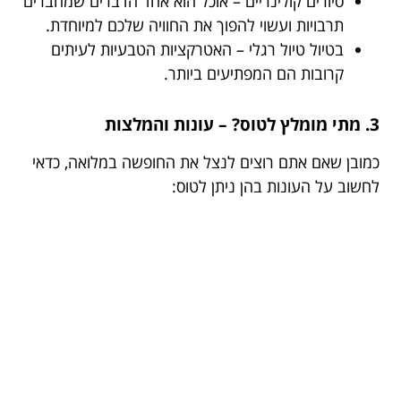
סיורים קולינריים – אוכל הוא אחד הדברים שמחברים
תרבויות ועשוי להפוך את החוויה שלכם למיוחדת.
בטיול טיול רגלי – האטרקציות הטבעיות לעיתים
קרובות הם המפתיעים ביותר.
3. מתי מומלץ לטוס? – עונות והמלצות
כמובן שאם אתם רוצים לנצל את החופשה במלואה, כדאי
לחשוב על העונות בהן ניתן לטוס: