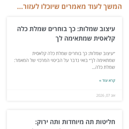
המשך לעוד מאמרים שיוכלו לעזור...
עיצוב שמלות: כך בוחרים שמלת כלה
קלאסית שמתאימה לך
״עיצוב שמלות: כך בוחרים שמלת כלה קלאסית
שמתאימה לך״ בואי נדבר על הביטוי המרכזי של המאמר:
שמלת כלה...
קרא עוד »
אוג 07, 2026
חליטות תה מיוחדות ותה ירוק: