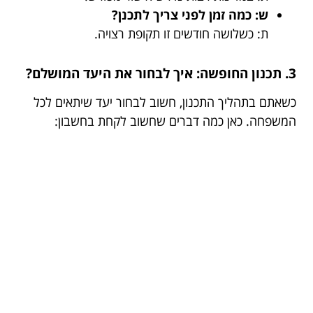
ש: כמה זמן לפני צריך לתכנן?
ת: כשלושה חודשים זו תקופת רצויה.
3. תכנון החופשה: איך לבחור את היעד המושלם?
כשאתם בתהליך התכנון, חשוב לבחור יעד שיתאים לכל
המשפחה. כאן כמה דברים שחשוב לקחת בחשבון: