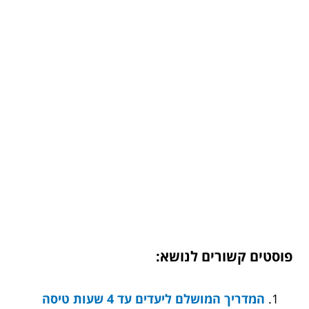
פוסטים קשורים לנושא:
המדריך המושלם ליעדים עד 4 שעות טיסה