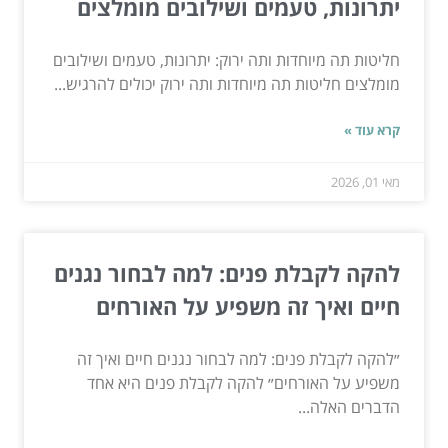
יתרונות, טעמים ושילובים מומלצים
חליטות תה מיוחדות ותה ירוק: יתרונות, טעמים ושילובים
מומלצים חליטות תה מיוחדות ותה ירוק יכולים להרגיש...
קרא עוד »
מאי 01, 2026
להקה לקבלת פנים: למה לבחור נגנים
חיים ואיך זה משפיע על האורחים
״להקה לקבלת פנים: למה לבחור נגנים חיים ואיך זה
משפיע על האורחים״ להקה לקבלת פנים היא אחד
הדברים האלה...