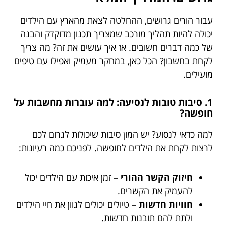
עבור הורים גרושים, ההחלטה לצאת מהארץ עם הילדים
יכולה להיות תהליך מורכב שמצריך תכנון מדוקדק והבנה
של כמה דברים חשובים. אז איך עושים את זה? מה צריך
לקחת בחשבון? הכל כאן, במחקר מעמיק ואפילו עם טיפים
מועילים.
1. סיבות טובות לנסיעה: למה עוברות מחשבות על
חופשה?
למה כדאי לנסוע? יש המון סיבות שיכולות לגרום לכם
לרצות לקחת את הילדים לחופשה. לפניכם כמה רעיונות:
חיזוק הקשר ההורי
– זמן איכות עם הילדים יכול
להעמיק את הקשרים.
חוויות חדשות
– טיולים יכולים לגוון את חיי הילדים
ולתת להם תובנות חדשות.