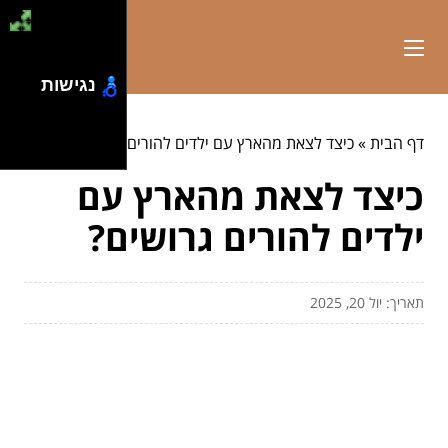
נגישות
דף הבית
»
כיצד לצאת מהארץ עם ילדים להורים גרושים?
כיצד לצאת מהארץ עם
ילדים להורים גרושים?
תאריך: יול 20, 2025