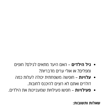
גיל הילדים
– האם היעד מתאים לגילם? חופים
ומפלים? או אולי ערים מדבריות?
עלויות
– חופשה משפחתית יכולה לעלות כמה
דולרים ואתם לא רוצים להיכנס לחובות.
פעילויות
– חפשו פעילויות שמעניינות את הילדים.
שאלות ותשובות: