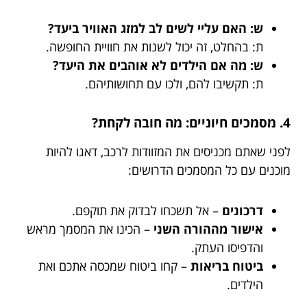
ש: האם עליי לשים לב למזג האוויר ביעד?
ת: בהחלט, זה יכול לשנות את חוויית החופשה.
ש: מה אם הילדים לא אוהבים את היעד?
ת: תקשיבו להם, ולכו עם תחושותיהם.
4. מסמכים חיוניים: מה חובה לקחת?
לפני שאתם מכניסים את המזוודות לרכב, דאגו להיות
מוכנים עם כל המסמכים הדרושים:
דרכונים
– אל תשכחו לבדוק את תוקפם.
אישור מההורה השני
– הכינו את המסמך מראש
והדפיסו העתק.
ביטוח בריאות
– קחו ביטוח שמכסה אתכם ואת
הילדים.