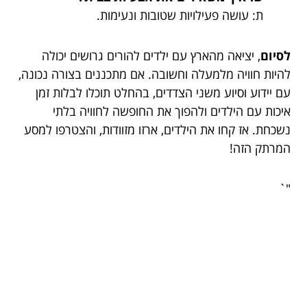
ת: עושה פעילויות שטובות ונעימות.
לסיום
, יציאה מהארץ עם ילדים להורים גרושים יכולה
להיות חוויה מלמעלה וחשובה. אם מתכננים בצורה נכונה,
עם יידוע וסיוע משני הצדדים, בהחלט תוכלו לבלות זמן
איכות עם הילדים ולהפוך את החופשה לחוויה בלתי
נשכחת. אז קחו את הילדים, ארזו מזוודות, והצטרפו למסע
המרתק הזה!
"`