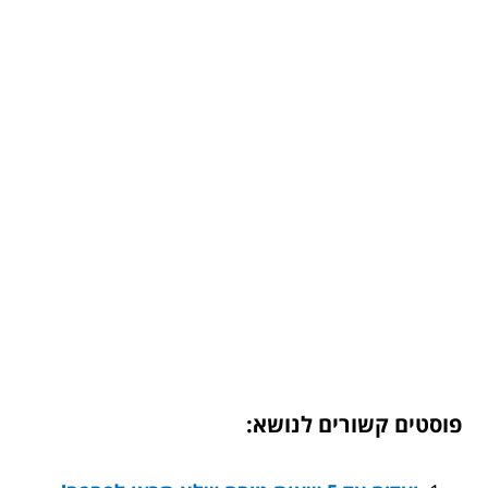
פוסטים קשורים לנושא: