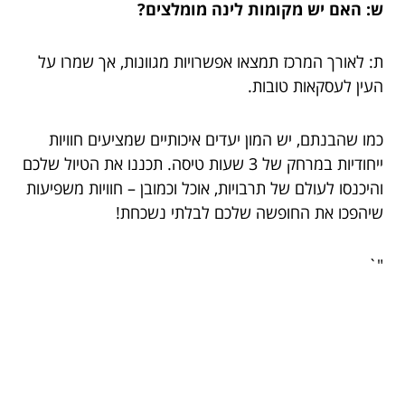
ש: האם יש מקומות לינה מומלצים?
ת: לאורך המרכז תמצאו אפשרויות מגוונות, אך שמרו על
העין לעסקאות טובות.
כמו שהבנתם, יש המון יעדים איכותיים שמציעים חוויות
ייחודיות במרחק של 3 שעות טיסה. תכננו את הטיול שלכם
והיכנסו לעולם של תרבויות, אוכל וכמובן – חוויות משפיעות
שיהפכו את החופשה שלכם לבלתי נשכחת!
"`