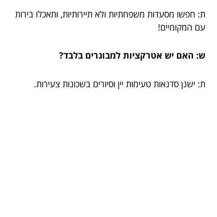
ת: חפשו מסעדות משפחתיות ולא תיירותיות, ותאכלו בירות
עם המקומיים!
ש: האם יש אטרקציות למבוגרים בלבד?
ת: ישנן סדנאות טעימות יין וסיורים בשכונות צעירות.