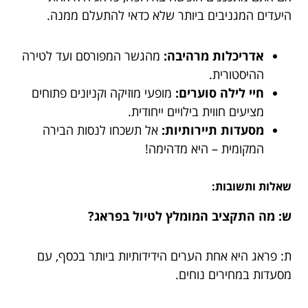
היעדים המגניבים ביותר שלא כדאי להתעלם ממנה.
אדריכלות מרהיבה:
מהגשר המפורסם ועד לטירה
ההיסטורית.
חיי לילה סוערים:
מופעי מוזיקה וקניונים פתוחים
מציעים חווית בילויים ייחודית.
מסעדות תיירותיות:
אל תשכחו לנסות הבירה
המקומית – היא מדהימה!
שאלות ותשובות:
ש: מה התקציב המומלץ לטיול בפראג?
ת: פראג היא אחת הערים הידידותיות ביותר בכסף, עם
מסעדות במחירים נוחים.