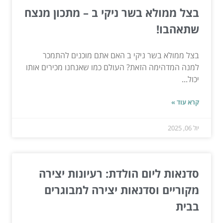
בצל ממולא בשר ניקי ב – מתכון מנצח
שתאהבו!
בצל ממולא בשר ניקי ב האם אתם מוכנים להתמכר
למנה המדהימה הזאת? העולם כמו שאנחנו מכירים אותו
יכול...
קרא עוד »
יול 06, 2025
סדנאות ליום הולדת: רעיונות יצירה
מקוריים וסדנאות יצירה למבוגרים
בבית