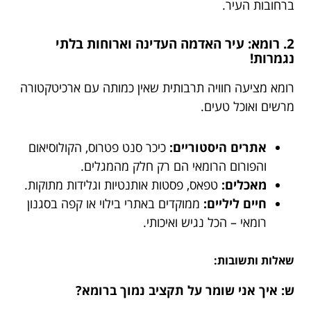
ברחובות העיר.
2. רומא: עיר האדמה העדינה וארוחות בלתי
נגמרות!
רומא מציעה חוויה תרבותית שאין כמותה עם ארכיטקטורה
מרשים ואוכל טעים.
אתרים היסטוריים:
כיכר סנט פטרוס, הקולוסיאום
והפורום הרומאי הם רק חלק מהמגלים.
מאכלים:
טפאס, פסטות אותנטיות וגלידות מתוקות.
חיים ליליים:
ממוקדים באתרי בילוי או קפה בסגנון
רומאי – הכל נגיש ואיכותי.
שאלות ותשובות:
ש: איך אני שומר על תקציב נמוך ברומא?