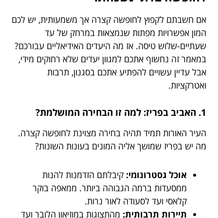
אם חשבתם לקפוץ לחופשה קצרה אך משמעותית, יש לכם
המון אפשרויות מפתות שנמצאות במרחק של עד
שעתיים-שלוש טיסה. אז מה היעדים האידיאליים עבורכם?
במאמר זה נחשוף אתכם למגוון יעדים שלא רחוקים מידי,
אבל עדיין עשויים להפתיע אתכם בסגנון, תרבות
ואטרקציות.
1. האביב בפריז: למה זו הבחירה המושלמת?
העיר האורות תמיד תהיה בחירה מצוינת לחופשה קצרה.
מה יש בפריז שמושך אליה המונים בעונות השונות?
אוכל גסטרונומי:
קיבלתם הזדמנות להנות
ממסעדות ברמה הגבוהה ביותר. ממאפה בוקר
קלאסי ועד לסעודה לאור נרות.
תיירות תרבותית:
מהתצוגות במוזיאון הלובר ועד