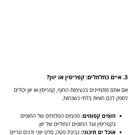
3. איים כחלחלים: קפריסין או יוון?
אם אתם מתמיינים בנעימות החוף, קפריסין או יוון יכולים
לספק לכם חוויות בלתי נשכחות.
חופים קסומים:
מהמים המלוחים של החופים
בקפריסין ועד החופים החוליים של יוון.
אוכל ים תיכוני:
גבינת פטה, סלט יווני ודגים טריים