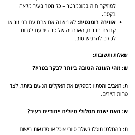
למוזיקה חיה במונמרטר – כל מטר בעיר מלאה
בקסם.
אווירה רומנטית:
לא משנה אם אתם עם בני זוג או
קבוצת חברים, האנרגיה של פריז יודעת לגרום
לכולם להרגיש טוב.
שאלות ותשובות:
ש: מהי העונה הטובה ביותר לבקר בפריז?
ת: האביב והסתיו מספקים את האקלים הנעים ביותר, לצד
פחות תיירים.
ש: האם ישנם מסלולי טיולים ייחודיים בעיר?
ת: בהחלט! תוכלו לשלב סיורי אוכל או סדנאות רישום