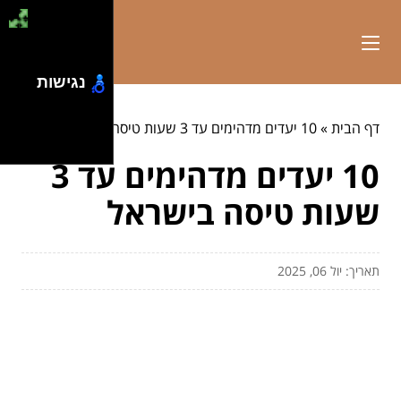
נגישות
דף הבית
»
10 יעדים מדהימים עד 3 שעות טיסה בישראל
10 יעדים מדהימים עד 3
שעות טיסה בישראל
תאריך: יול 06, 2025