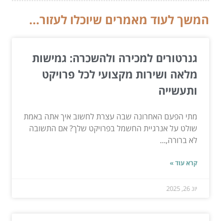
המשך לעוד מאמרים שיוכלו לעזור...
גנרטורים למכירה ולהשכרה: גמישות
מלאה ושירות מקצועי לכל פרויקט
ותעשייה
מתי הפעם האחרונה שבה עצרת לחשוב איך אתה באמת
שולט על אנרגיית החשמל בפרויקט שלך? אם התשובה
לא ברורה,...
קרא עוד »
יונ 26, 2025