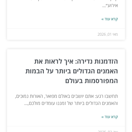
אירוע״...
קרא עוד »
מאי 01, 2026
הזדמנות נדירה: איך לראות את
האמנים הגדולים ביותר על הבמות
המפורסמות בעולם
תחשבו רגע: אתם יושבים באולם מפואר, האורות נמוכים,
והאמנים הגדולים ביותר של זמננו עומדים מולכם,...
קרא עוד »
אוק 02, 2025