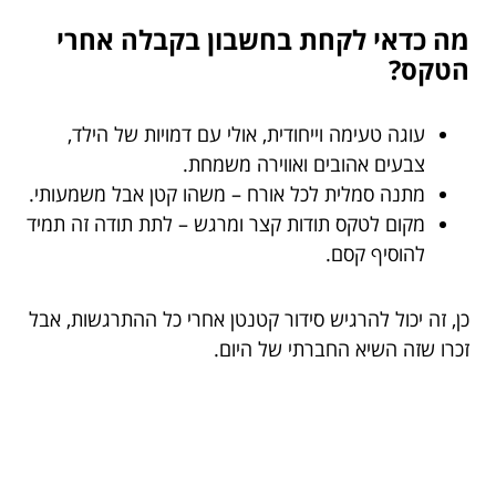
מה כדאי לקחת בחשבון בקבלה אחרי
הטקס?
עוגה טעימה וייחודית, אולי עם דמויות של הילד,
צבעים אהובים ואווירה משמחת.
מתנה סמלית לכל אורח – משהו קטן אבל משמעותי.
מקום לטקס תודות קצר ומרגש – לתת תודה זה תמיד
להוסיף קסם.
כן, זה יכול להרגיש סידור קטנטן אחרי כל ההתרגשות, אבל
זכרו שזה השיא החברתי של היום.