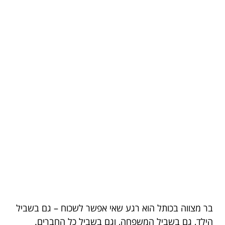
בר מצווה בכותל הוא רגע שאי אפשר לשכוח – גם בשביל
הילד, גם בשביל המשפחה, וגם בשביל כל החברים.