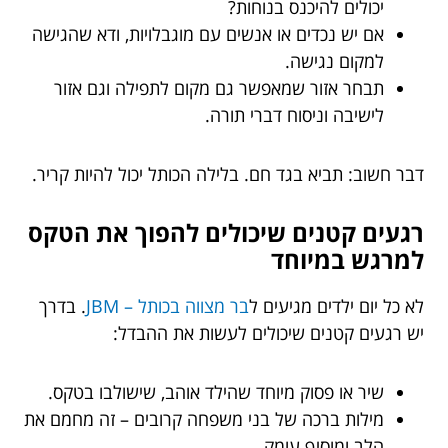
יכולים להיכנס בנוחות?
אם יש נכדים או אנשים עם מוגבלויות, ודא שהגישה
למקום נגישה.
תבחר אזור שמאפשר גם מקום לתפילה וגם אזור
לישיבה וניסוח דברי תורה.
דבר חשוב: תביא בגד חם. בלילה הכותל יכול להיות קריר.
רגעים קטנים שיכולים להפוך את הטקס
למרגש במיוחד
לא כל יום ילדים מגיעים ל
בר מצווה בכותל – JBM
. בדרך
יש רגעים קטנים שיכולים לעשות את ההבדל:
שיר או פסוק מיוחד שהילד אוהב, שישולבו בטקס.
מילות ברכה של בני משפחה קרובים – זה מחמם את
הלב ומוסיף עומק.