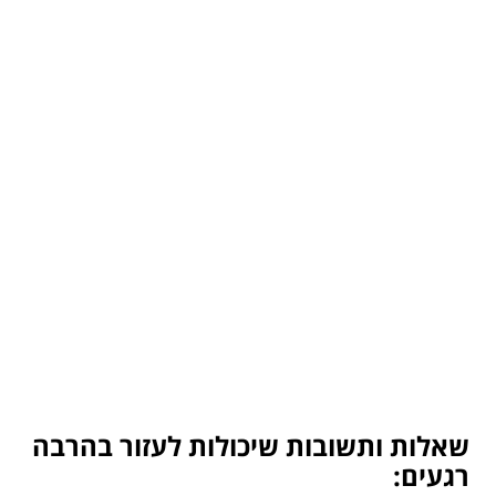
שאלות ותשובות שיכולות לעזור בהרבה
רגעים: