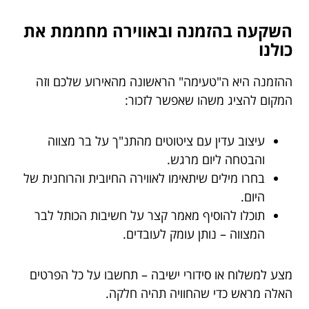
השקעה בהזמנה ובאווירה מחממת את
כולנו
ההזמנה היא ה"טעימה" הראשונה מהאירוע שלכם וזה
המקום להציג משהו שאפשר לזכור:
עיצוב עדין עם ציטוטים מהתנ"ך על בר מצווה
והבטחה ליום מרגש.
בחרו מילים שיתאימו לאווירה החיובית והרוחנית של
היום.
תוכלו להוסיף מאמר קצר על חשיבות הכותל לבר
המצווה – נותן עומק לעובדים.
מצע למשלוח או סידורי ישיבה – תחשבו על כל הפרטים
האלה מראש כדי שהחוויה תהיה חלקה.