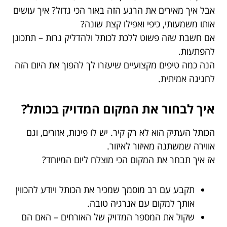
אבל איך מאירים את הרגע הזה באור הכי גדול? איך עושים
אותו משמעותי, כיפי ואפילו קצת שונה?
אם חשבת שזה פשוט ללכת לכותל ולהדליק נרות – תתכונן
להפתעות.
הנה כמה טיפים מקצועיים שיעזרו לך להפוך את היום הזה
לחגיגה אמיתית.
איך לבחור את המקום המדויק בכותל?
הכותל העתיק הוא לא רק קיר. יש לו פינות, אזורים, וגם
אווירה שמשתנה מאיזור לאיזור.
אז איך תבחר את המקום הכי מוצלח ליום המיוחד?
תקבע עם רב מוסמך שמכיר את הכותל ויודע להכווין
אותך למקום עם אנרגיה טובה.
שקול את המספר המדויק של האורחים – האם הם