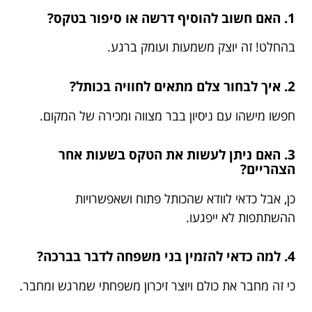
1. האם חשוב להוסיף דרשה או סיפור בטקס?
בהחלט! זה יוצק משמעות ועומק ברגע.
2. איך לבחור צלם מתאים לחוויה בכותל?
חפשו מישהו עם ניסיון בבר מצווה ומכירה של המקום.
3. האם ניתן לעשות את הטקס בשעות אחר
הצהריים?
כן, אבל כדאי לוודא שהכותל פתוח ושאפשרויות
ההשתתפות לא ייפגעו.
4. למה כדאי להזמין בני משפחה לדבר בברכה?
כי זה מחבר את כולם ויוצר זיכרון משפחתי שמרגש ומחבר.