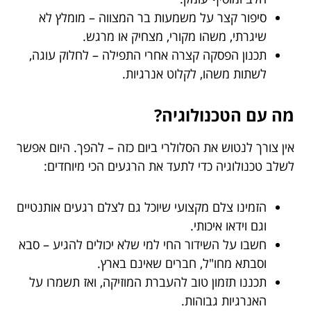
סיפור קצר על משמעות בר המצווה – מומלץ לא
שיגרתי, משהו מקורי, מצחיק או מרגש.
תכנון הפסקה קצרה אחרי התפילה – לחלוק עוגה,
לשתות משהו, לקלוט אנרגיות.
מה עם הטכנולוגיה?
אין צורך לנטוש את הסלולרי ביום כזה – להפך. היום אפשר
לשלב טכנולוגיה כדי לתעד את הרגעים הכי מיוחדים:
הזמינו צלם מקצועי שיוכל גם לצלם רגעים אותנטיים
וגם וידאו איכותי.
חשבו על השידור החי למי שלא יכולים להגיע – סבא
וסבתא מחו"ל, חברים שאינם בארץ.
תכננו תזמון טוב להעברת המוזיקה, ואז תשמרו על
האנרגיות גבוהות.