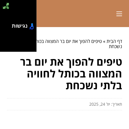
נגישות
דף הבית
»
טיפים להפוך את יום בר המצווה בכותל לחוויה בלתי
נשכחת
טיפים להפוך את יום בר
המצווה בכותל לחוויה
בלתי נשכחת
תאריך: יול 24, 2025