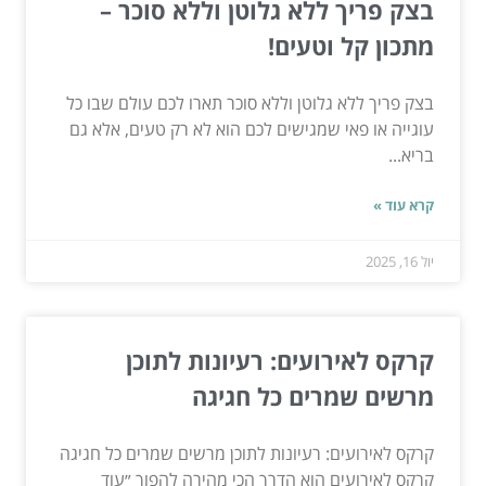
בצק פריך ללא גלוטן וללא סוכר –
מתכון קל וטעים!
בצק פריך ללא גלוטן וללא סוכר תארו לכם עולם שבו כל
עוגייה או פאי שמגישים לכם הוא לא רק טעים, אלא גם
בריא...
קרא עוד »
יול 16, 2025
קרקס לאירועים: רעיונות לתוכן
מרשים שמרים כל חגיגה
קרקס לאירועים: רעיונות לתוכן מרשים שמרים כל חגיגה
קרקס לאירועים הוא הדרך הכי מהירה להפוך ״עוד