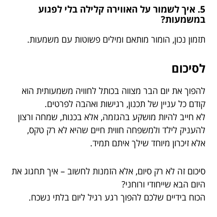
5. איך לשמור על האווירה קלילה בלי לפגוע
במשמעות?
תזמון נכון, הומור מותאם ומילים פשוטות עם משמעות.
לסיכום
להפוך את יום הבר מצווה בכותל לחוויה משמעותית הוא
קודם כל עניין של תכנון, רגישות ואהבה לפרטים.
לא חייב להיות מושקע בהגזמה, אלא בכנות, שמחה ורצון
להעניק לילד ולמשפחה חווית חיים שהיא לא רק טקס,
אלא זיכרון מיוחד שילך איתם תמיד.
סיכום זה לא רק סיום, אלא הזמנות לחשוב – איך תחגוג את
היום הבא שייחודי ורוחני?
הכוח בידיים שלכם להפוך רגע רגיל ליום בלתי נשכח.