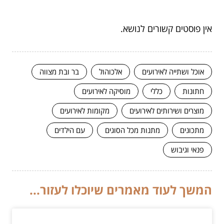
אין פוסטים קשורים לנושא.
אוכל ושתייה לאירועים
אלכוהול
בר ובת מצווה
חתונות
כללי
מוסיקה לאירועים
מוצרים ושירותים לאירועים
מקומות לאירועים
מתכונים
מתנות מכל הסוגים
עם הילדים
פנאי וגיבוש
המשך לעוד מאמרים שיוכלו לעזור...