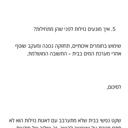
איך מונעים נזילות לפני שהן מתחילות?
שימוש בחומרים איכותיים, תחזוקה נכונה ומעקב שוטף
אחרי מערכת המים בבית – התשובה המושלמת.
לסיכום,
שקט נפשי בבית שלא מתערבב עם דאגות נזילות הוא לא