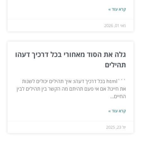
קרא עוד »
מאי 01, 2026
גלה את הסוד מאחורי בכל דרכיך דעהו
תהילים
```html בכל דרכיך דעהו: איך תהילים יכולים לשנות
את חיינו? אם אי פעם תהיתם מה הקשר בין תהילים לבין
החיים...
קרא עוד »
יול 23, 2025