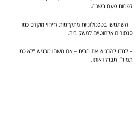
לפחות פעם בשנה.
– השתמשו בטכנולוגיות מתקדמות לזיהוי מוקדם כמו
סנסורים אלחוטיים למשק בית.
– למדו להרגיש את הבית – אם משהו מרגיש “לא כמו
תמיד”, תבדקו אותו.