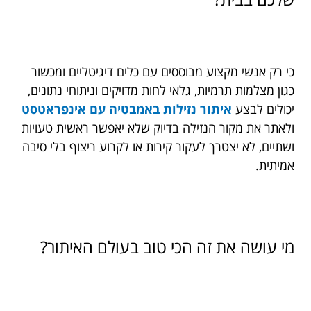
כי רק אנשי מקצוע מבוססים עם כלים דיגיטליים ומכשור
כגון מצלמות תרמיות, גלאי לחות מדויקים וניתוחי נתונים,
יכולים לבצע
איתור נזילות באמבטיה עם אינפראטסט
ולאתר את מקור הנזילה בדיוק שלא יאפשר ראשית טעויות
ושתיים, לא יצטרך לעקור קירות או לקרוע ריצוף בלי סיבה
אמיתית.
מי עושה את זה הכי טוב בעולם האיתור?