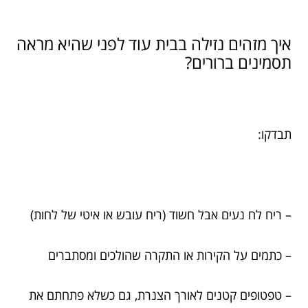
איך מזהים נזילה בבית עוד לפני שהיא מראה
תסמינים ברורים?
תבדקו:
– ריח לח נעים אבל חשוד (ריח עובש או איטי של לחות)
– כתמים על הקירות או התקרה שהולכים ומסתברים
– טפטופים קטנים לאורך הצנרת, גם כשלא פתחתם את