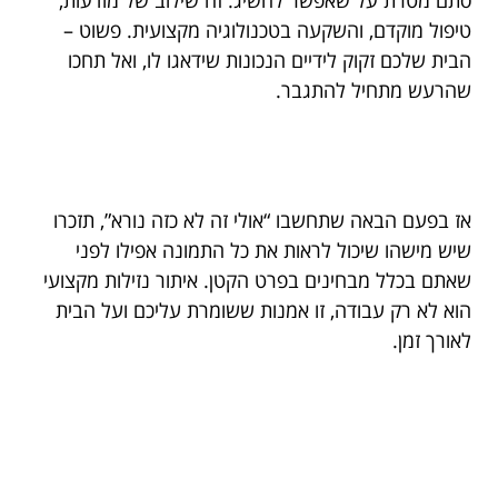
סתם מטרת על שאפשר להשיג. זה שילוב של מודעות,
טיפול מוקדם, והשקעה בטכנולוגיה מקצועית. פשוט –
הבית שלכם זקוק לידיים הנכונות שידאגו לו, ואל תחכו
שהרעש מתחיל להתגבר.
אז בפעם הבאה שתחשבו “אולי זה לא כזה נורא”, תזכרו
שיש מישהו שיכול לראות את כל התמונה אפילו לפני
שאתם בכלל מבחינים בפרט הקטן. איתור נזילות מקצועי
הוא לא רק עבודה, זו אמנות ששומרת עליכם ועל הבית
לאורך זמן.