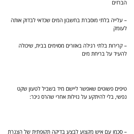
הברזים
– עלייה בלתי מוסברת בחשבון המים שכדאי לבדוק אותה
לעומק
– קרירות בלתי רגילה באזורים מסוימים בבית, שיכולה
להעיד על בריחת מים
טיפים פשוטים שאפשר ליישם מיד בשביל לטעון שקט
נפשי, בלי להיתקע על נזילות אחרי שהרס ניכר:
– סכמו עם איש מקצוע לבצע בדיקה תקופתית של הצנרת