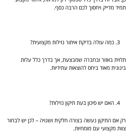
תמיד מדייק ויחסוך לכם הרבה כסף.
כמה עולה בדיקת איתור נזילות מקצועית?
תלוית באזור ובחברה שמבצעת, אך בדרך כלל עלות
בינונית מאוד ביחס להוצאות עתידיות.
האם יש סיכון בעת תיקון נזילות?
רק אם התיקון נעשה בצורה חלקית ושגויה – לכן יש לבחור
צוות מקצועי עם מומחיות.