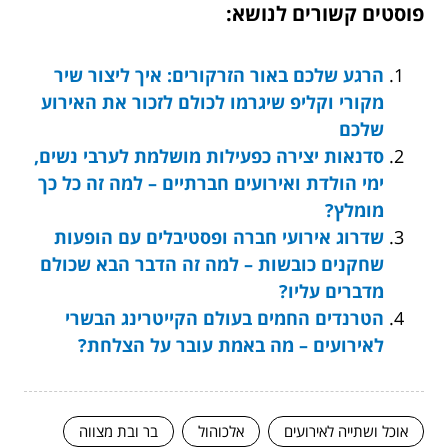
פוסטים קשורים לנושא:
הרגע שלכם באור הזרקורים: איך ליצור שיר
מקורי וקליפ שיגרמו לכולם לזכור את האירוע
שלכם
סדנאות יצירה כפעילות מושלמת לערבי נשים,
ימי הולדת ואירועים חברתיים – למה זה כל כך
מומלץ?
שדרוג אירועי חברה ופסטיבלים עם הופעות
שחקנים כובשות – למה זה הדבר הבא שכולם
מדברים עליו?
הטרנדים החמים בעולם הקייטרינג הבשרי
לאירועים – מה באמת עובר על הצלחת?
אוכל ושתייה לאירועים
אלכוהול
בר ובת מצווה