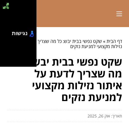
נגישות
דף הבית
»
שקט נפשי בבית יבש: כל מה שצריך לדעת על איתור
נזילות מקצועי למניעת נזקים
שקט נפשי בבית יבש: כל
מה שצריך לדעת על
איתור נזילות מקצועי
למניעת נזקים
תאריך: אוק 26, 2025