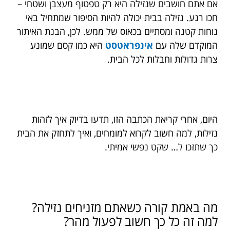
אם אתם חושבים שנזילה היא רק טפטוף מעצבן ושטחי –
חכו רגע. נזילה בבית יכולה להיות הסיפור שמתחיל באי
נוחות קטנה ומסתיים בכאוס של ממש. לכן, הבנת האיתור
המוקדם שלה עם
אינפראטסט
היא כמו קסם שמונע
צרות גדולות וחבלות לכל הבית.
היום, אחרי קריאת הכתבה הזו, תדעו בדיוק איך לזהות
נזילות, למה חשוב לקרוא למומחים, ואיך לתחזק את הבית
כך שתזכו ל… שקט נפשי אמיתי.
מה באמת קורה כשאתם מזניחים נזילה?
למה זה כל כך חשוב לפעול מהר?