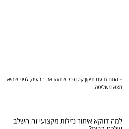
– התחילו עם תיקון קטן ככל שתזהו את הבעיה, לפני שהיא
תצא משליטה.
למה דווקא איתור נזילות מקצועי זה השלב
שלכם בבית?