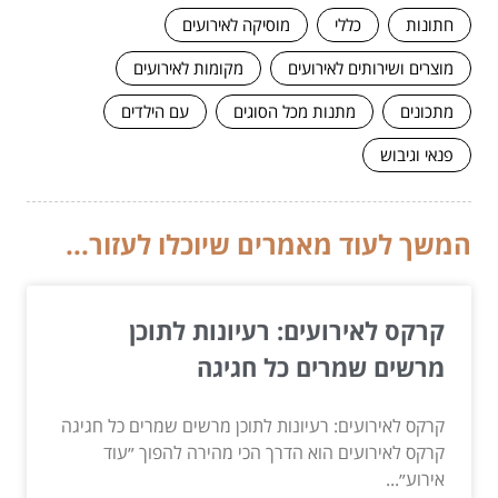
חתונות
כללי
מוסיקה לאירועים
מוצרים ושירותים לאירועים
מקומות לאירועים
מתכונים
מתנות מכל הסוגים
עם הילדים
פנאי וגיבוש
המשך לעוד מאמרים שיוכלו לעזור...
קרקס לאירועים: רעיונות לתוכן
מרשים שמרים כל חגיגה
קרקס לאירועים: רעיונות לתוכן מרשים שמרים כל חגיגה
קרקס לאירועים הוא הדרך הכי מהירה להפוך ״עוד
אירוע״...