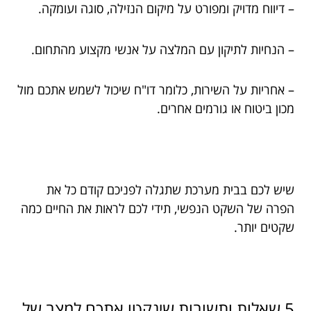
– דיווח מדויק ומפורט על מיקום הנזילה, סוגה ועומקה.
– הנחיות לתיקון עם המלצה על אנשי מקצוע מהתחום.
– אחריות על השירות, כלומר דו"ח שיכול לשמש אתכם מול
מכון ביטוח או גורמים אחרים.
שיש לכם בבית מערכת שתגלה לפניכם קודם כל את
הפרה של השקט הנפשי, תידי לכם לראות את החיים כמה
שקטים יותר.
5 שאלות ותשובות שינקטו אתכם למצב של