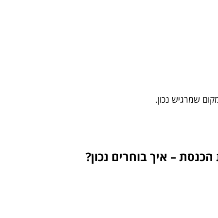
קום שמרגיש נכון.
הכנסת – איך בוחרים נכון?