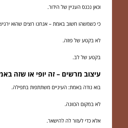
וכאן נכנס העניין של הידור.
כי כשמשהו חשוב באמת – אנחנו רוצים שהוא ירגיש
לא בקטע של פוזה.
בקטע של לב.
עיצוב מרשים – זה יופי או שזה בא
בוא נודה באמת: העיניים משתתפות בתפילה.
לא במקום הכוונה.
אלא כדי לעזור לה להישאר.