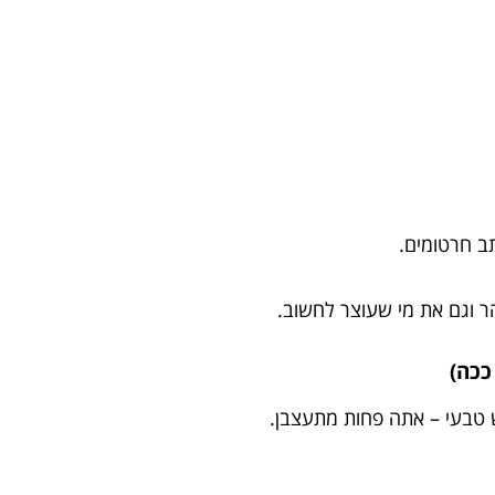
ב חרטומים.
הר וגם את מי שעוצר לחשוב.
ש טבעי – אתה פחות מתעצבן.