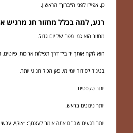
כן, אפילו לפני ה״ברוך״ הראשון.
רגע, למה בכלל מחזור חג מרגיש א
מחזור הוא כמו מפה של יום גדול.
הוא לוקח אותך יד ביד דרך תפילות ארוכות, פיוטים
בניגוד לסידור יומיומי, כאן הכול חגיגי יותר.
יותר טקסטים.
יותר ניגונים בראש.
יותר רגעים שבהם אתה אומר לעצמך: ״אוקיי, עכשיו