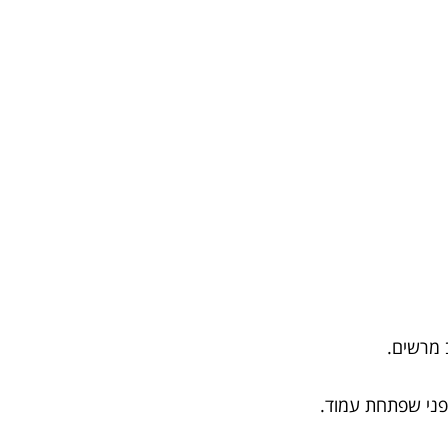
 מרשים.
פני שפתחת עמוד.