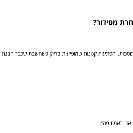
חרת מסידור?
, תוספות, והפתעות קטנות שמופיעות בדיוק כשחשבת שכבר הבנת ל
 אני באמת פה״.