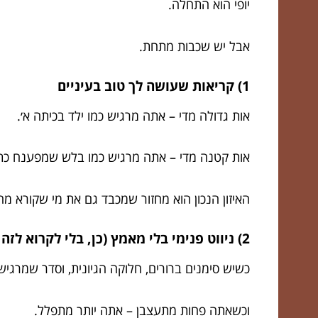
יופי הוא התחלה.
אבל יש שכבות מתחת.
1) קריאות שעושה לך טוב בעיניים
אות גדולה מדי – אתה מרגיש כמו ילד בכיתה א׳.
אות קטנה מדי – אתה מרגיש כמו בלש שמפענח כת
האיזון הנכון הוא מחזור שמכבד גם את מי שקורא מ
2) ניווט פנימי בלי מאמץ (כן, בלי לקרוא לזה ככה)
כשיש סימנים ברורים, חלוקה הגיונית, וסדר שמרגי
וכשאתה פחות מתעצבן – אתה יותר מתפלל.