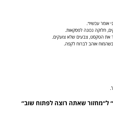
י אומר עכשיו״.
קים, חלוקה נכונה לפסקאות.
ד את הטקסט, צבעים שלא צועקים.
 כשהמוח אוהב לברוח לקפה.
.