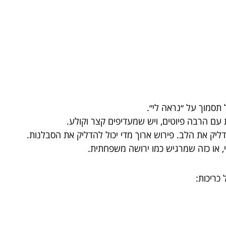
תסמוך על ״נראה לי״.
עם הרבה פיוטים, ויש שמעדיפים קצר וקולע.
דליק את הלב. פירוש ארוך מדי יכול להדליק את הסבלנות.
י, או כזה שמרגיש כמו ירושה משפחתית.
כריכות: