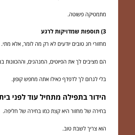
מתמטיקה פשוטה.
3) תוספות שמדויקות לרגע
מחזורי חג טובים יודעים לא רק מה לומר, אלא מתי.
הם מציבים לך את הפיוטים, המנהגים, וההכוונות במ
בלי לגרום לך לדפדף כאילו אתה מחפש קופון.
הידור בתפילה מתחיל עוד לפני בית 
בחירה של מחזור היא קצת כמו בחירה של חליפה.
הוא צריך לשבת טוב.