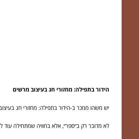
הידור בתפילה: מחזורי חג בעיצוב מרשים
יש משהו ממכר ב-הידור בתפילה: מחזורי חג בעיצוב
לא מדובר רק ב״ספר״, אלא בחוויה שמתחילה עוד ל