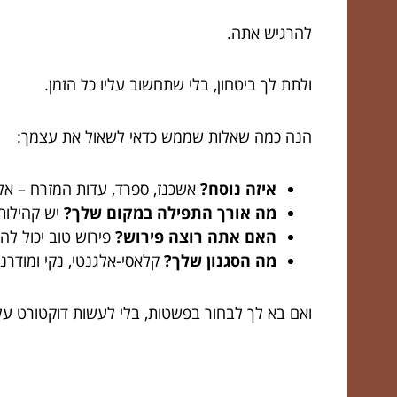
להרגיש אתה.
ולתת לך ביטחון, בלי שתחשוב עליו כל הזמן.
הנה כמה שאלות שממש כדאי לשאול את עצמך:
איזה נוסח?
אשכנז, ספרד, עדות המזרח – אל 
מה אורך התפילה במקום שלך?
יש קהילות 
האם אתה רוצה פירוש?
פירוש טוב יכול לה
מה הסגנון שלך?
קלאסי-אלגנטי, נקי ומודרנ
ואם בא לך לבחור בפשטות, בלי לעשות דוקטורט על 