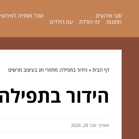
סוגי אירועים
אוכל ושתייה לאירועי
חתונות
ימי הולדת
עם הילדים
דף הבית
»
הידור בתפילה: מחזורי חג בעיצוב מרשים
הידור בתפילה:
תאריך: פבר 28, 2026